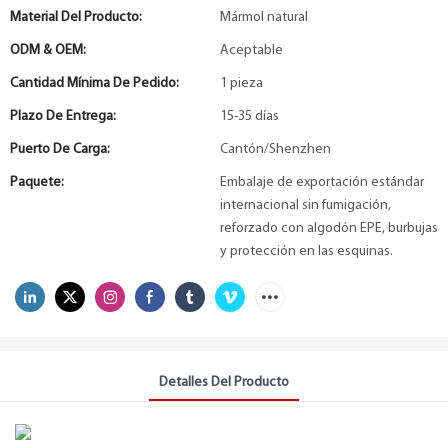
Material Del Producto:
Mármol natural
ODM & OEM:
Aceptable
Cantidad Mínima De Pedido:
1 pieza
Plazo De Entrega:
15-35 días
Puerto De Carga:
Cantón/Shenzhen
Paquete:
Embalaje de exportación estándar
internacional sin fumigación,
reforzado con algodón EPE, burbujas
y protección en las esquinas.
Detalles Del Producto