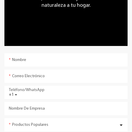
naturaleza a tu hogar.
Nombre
Correo Electrónico
Teléfono/WhatsApp
+1
Nombre De Empresa
Productos Populares