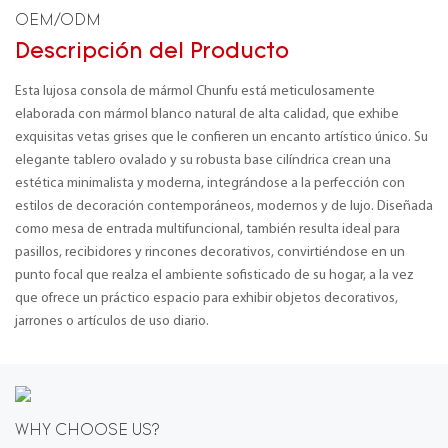
OEM/ODM
Descripción del Producto
Esta lujosa consola de mármol Chunfu está meticulosamente
elaborada con mármol blanco natural de alta calidad, que exhibe
exquisitas vetas grises que le confieren un encanto artístico único. Su
elegante tablero ovalado y su robusta base cilíndrica crean una
estética minimalista y moderna, integrándose a la perfección con
estilos de decoración contemporáneos, modernos y de lujo. Diseñada
como mesa de entrada multifuncional, también resulta ideal para
pasillos, recibidores y rincones decorativos, convirtiéndose en un
punto focal que realza el ambiente sofisticado de su hogar, a la vez
que ofrece un práctico espacio para exhibir objetos decorativos,
jarrones o artículos de uso diario.
WHY CHOOSE US?