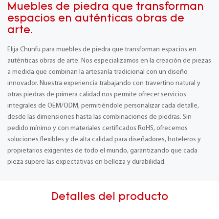
Muebles de piedra que transforman
espacios en auténticas obras de
arte.
Elija Chunfu para muebles de piedra que transforman espacios en
auténticas obras de arte. Nos especializamos en la creación de piezas
a medida que combinan la artesanía tradicional con un diseño
innovador. Nuestra experiencia trabajando con travertino natural y
otras piedras de primera calidad nos permite ofrecer servicios
integrales de OEM/ODM, permitiéndole personalizar cada detalle,
desde las dimensiones hasta las combinaciones de piedras. Sin
pedido mínimo y con materiales certificados RoHS, ofrecemos
soluciones flexibles y de alta calidad para diseñadores, hoteleros y
propietarios exigentes de todo el mundo, garantizando que cada
pieza supere las expectativas en belleza y durabilidad.
Detalles del producto