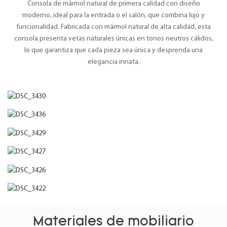
Consola de mármol natural de primera calidad con diseño
moderno, ideal para la entrada o el salón, que combina lujo y
funcionalidad. Fabricada con mármol natural de alta calidad, esta
consola presenta vetas naturales únicas en tonos neutros cálidos,
lo que garantiza que cada pieza sea única y desprenda una
elegancia innata.
Materiales de mobiliario