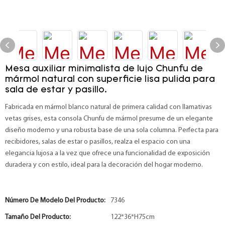
Mesa auxiliar minimalista de lujo Chunfu de
mármol natural con superficie lisa pulida para
sala de estar y pasillo.
Fabricada en mármol blanco natural de primera calidad con llamativas
vetas grises, esta consola Chunfu de mármol presume de un elegante
diseño moderno y una robusta base de una sola columna. Perfecta para
recibidores, salas de estar o pasillos, realza el espacio con una
elegancia lujosa a la vez que ofrece una funcionalidad de exposición
duradera y con estilo, ideal para la decoración del hogar moderno.
Número De Modelo Del Producto:
7346
Tamaño Del Producto:
122*36*H75cm