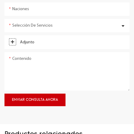
Naciones
Selección De Servicios
Adjunto
Contenido
ENVIAR CONSULTA AHORA