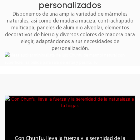
personalizados
Disponemos de una amplia variedad de mármoles
naturales, así como de madera maciza, contrachapado
multicapa, paneles de aluminio alveolar, elementos
decorativos de hierro y diversos colores de madera para
elegir, adaptándonos a sus necesidades de
personalización.
Con Chunfu, lleva la fuerza y ​​la serenidad de la