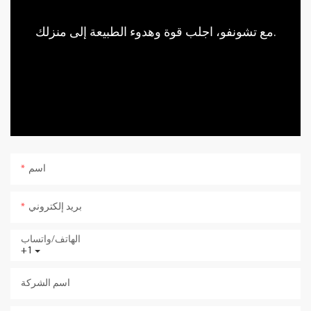
مع تشونفو، اجلب قوة وهدوء الطبيعة إلى منزلك.
اسم
بريد إلكتروني
الهاتف/واتساب
+1
اسم الشركة