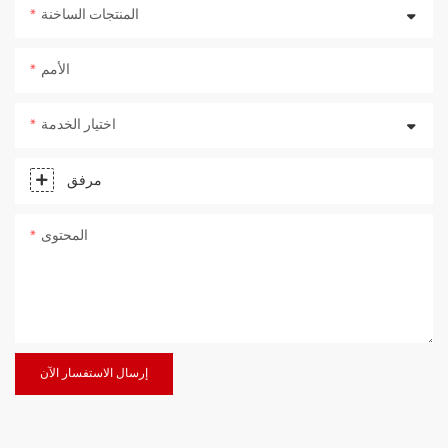
المنتجات الساخنة
الأمم
اختيار الخدمة
مرفق
المحتوى
إرسال الاستفسار الآن