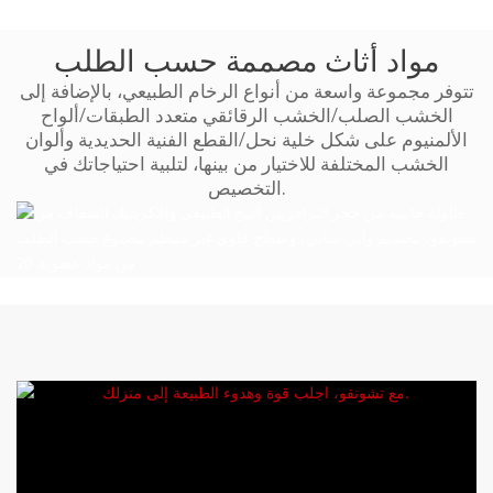
مواد أثاث مصممة حسب الطلب
تتوفر مجموعة واسعة من أنواع الرخام الطبيعي، بالإضافة إلى
الخشب الصلب/الخشب الرقائقي متعدد الطبقات/ألواح
الألمنيوم على شكل خلية نحل/القطع الفنية الحديدية وألوان
الخشب المختلفة للاختيار من بينها، لتلبية احتياجاتك في
التخصيص.