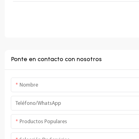
Ponte en contacto con nosotros
Nombre
Teléfono/WhatsApp
Productos Populares