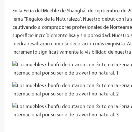
En la Feria del Mueble de Shanghái de septiembre de 20
lema "Regalos de la Naturaleza". Nuestro debut con la s
cautivando a compradores profesionales de Norteamérica
superficie increíblemente lisa y sin porosidad. Nuestro 
piedra resaltaran como la decoración más exquisita. At
incrementó significativamente la visibilidad de nuestra