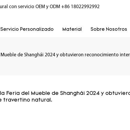
ural con servicio OEM y ODM
+86 18022992992
Servicio Personalizado
Material
Sobre Nosotros
 Mueble de Shanghái 2024 y obtuvieron reconocimiento interna
la Feria del Mueble de Shanghái 2024 y obtuviero
 travertino natural.