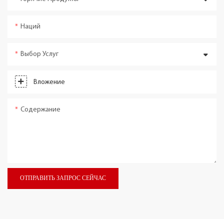
Наций
Выбор Услуг
Вложение
Содержание
ОТПРАВИТЬ ЗАПРОС СЕЙЧАС