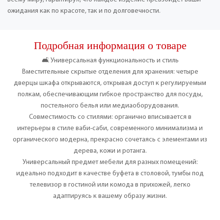
ожидания как по красоте, так и по долговечности.
Подробная информация о товаре
🛋️ Универсальная функциональность и стиль
Вместительные скрытые отделения для хранения: четыре
дверцы шкафа открываются, открывая доступ к регулируемым
полкам, обеспечивающим гибкое пространство для посуды,
постельного белья или медиаоборудования.
Совместимость со стилями: органично вписывается в
интерьеры в стиле ваби-саби, современного минимализма и
органического модерна, прекрасно сочетаясь с элементами из
дерева, кожи и ротанга.
Универсальный предмет мебели для разных помещений:
идеально подходит в качестве буфета в столовой, тумбы под
телевизор в гостиной или комода в прихожей, легко
адаптируясь к вашему образу жизни.