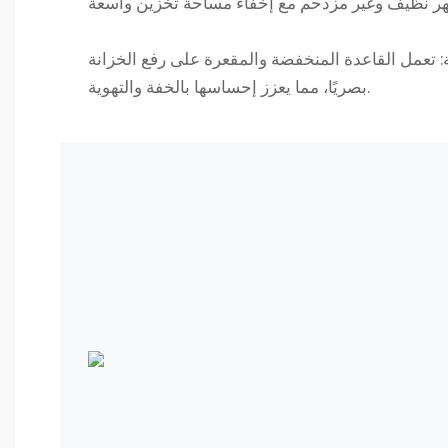
ة: تعمل القاعدة المنخفضة والمقعرة على رفع الخزانة
بصريًا، مما يعزز إحساسها بالخفة والتهوية.