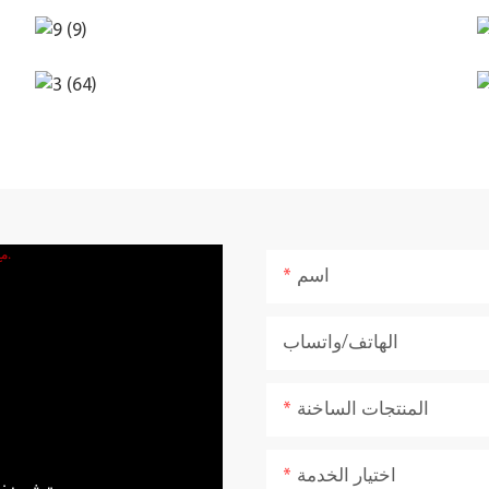
اسم
الهاتف/واتساب
المنتجات الساخنة
اختيار الخدمة