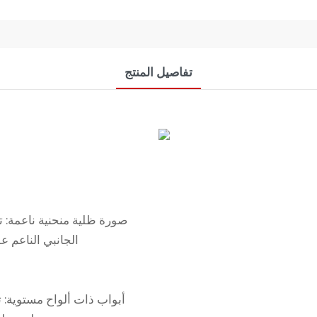
تفاصيل المنتج
صورة ظلية منحنية ناعمة: ت
الجانبي الناعم 
أبواب ذات ألواح مستوية: 