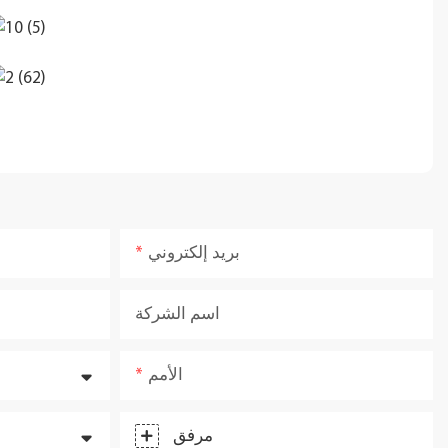
بريد إلكتروني
اسم الشركة
الأمم
مرفق