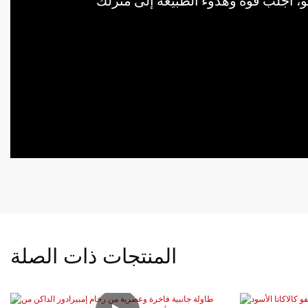
المنتجات ذات الصلة