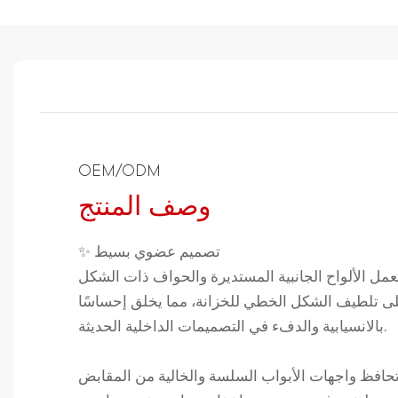
OEM/ODM
وصف المنتج
✨ تصميم عضوي بسيط
عمل الألواح الجانبية المستديرة والحواف ذات الشكل
على تلطيف الشكل الخطي للخزانة، مما يخلق إحساسًا
بالانسيابية والدفء في التصميمات الداخلية الحديثة.
تحافظ واجهات الأبواب السلسة والخالية من المقابض