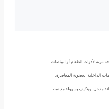
 مرنة لأدوات الطعام أو البياضات
ات الداخلية العضوية المعاصرة،
زانة مدخل، ويتكيف بسهولة مع نمط