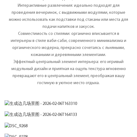
Интерактивные развлечения: идеально подходят для
проведения вечеринок, с выдвижными модулями, которые
можно использовать как подставки под стаканы или места для
подачи напитков и закусок.
Совместимость со стилями: органично вписывается в
интерьеры в стиле ваби-саби, современного минимализма и
органического модерна, прекрасно сочетаясь с льняными,
кожаными и деревянными элементами.
Эффектный центральный элемент интерьера: его игривый
модульный дизайн и приятная на ощупь текстура мгновенно
превращают его в центральный элемент, преображая вашу
гостиную в уютное место отдыха.