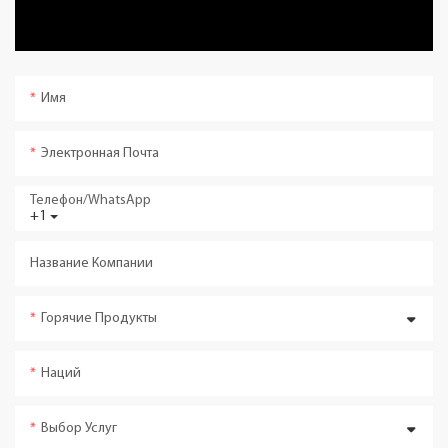
Имя
Электронная Почта
Телефон/WhatsApp
+1
Название Компании
Горячие Продукты
Наций
Выбор Услуг