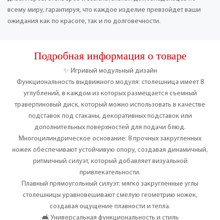
всему миру, гарантируя, что каждое изделие превзойдет ваши
ожидания как по красоте, так и по долговечности.
Подробная информация о товаре
✨ Игривый модульный дизайн
Функциональность выдвижного модуля: столешница имеет 8
углублений, в каждом из которых размещается съемный
травертиновый диск, который можно использовать в качестве
подставок под стаканы, декоративных подставок или
дополнительных поверхностей для подачи блюд.
Многоцилиндрическое основание: 8 прочных закругленных
ножек обеспечивают устойчивую опору, создавая динамичный,
ритмичный силуэт, который добавляет визуальной
привлекательности.
Плавный прямоугольный силуэт: мягко закругленные углы
столешницы уравновешивают смелую геометрию ножек,
создавая ощущение плавности и тепла.
🛋️ Универсальная функциональность и стиль