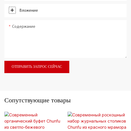
Вложение
Содержание
ОТПРАВИТЬ ЗАПРОС СЕЙЧАС
Сопутствующие товары