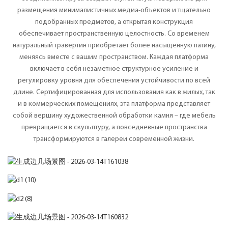
размещения минималистичных медиа-объектов и тщательно
подобранных предметов, а открытая конструкция
обеспечивает пространственную целостность. Со временем
натуральный травертин приобретает более насыщенную патину,
меняясь вместе с вашим пространством. Каждая платформа
включает в себя незаметное структурное усиление и
регулировку уровня для обеспечения устойчивости по всей
длине. Сертифицированная для использования как в жилых, так
и в коммерческих помещениях, эта платформа представляет
собой вершину художественной обработки камня – где мебель
превращается в скульптуру, а повседневные пространства
трансформируются в галереи современной жизни.