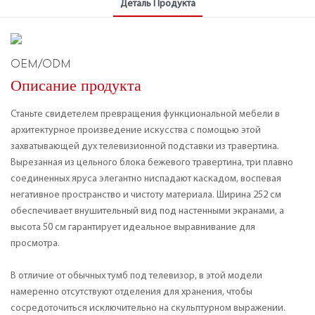
Деталь Продукта
OEM/ODM
Описание продукта
Станьте свидетелем превращения функциональной мебели в
архитектурное произведение искусства с помощью этой
захватывающей дух телевизионной подставки из травертина.
Вырезанная из цельного блока бежевого травертина, три плавно
соединенных яруса элегантно ниспадают каскадом, воспевая
негативное пространство и чистоту материала. Ширина 252 см
обеспечивает внушительный вид под настенными экранами, а
высота 50 см гарантирует идеальное выравнивание для
просмотра.
В отличие от обычных тумб под телевизор, в этой модели
намеренно отсутствуют отделения для хранения, чтобы
сосредоточиться исключительно на скульптурном выражении.