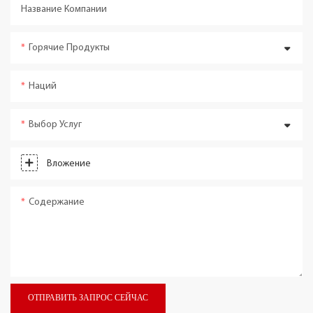
Название Компании
Горячие Продукты
Наций
Выбор Услуг
Вложение
Содержание
ОТПРАВИТЬ ЗАПРОС СЕЙЧАС