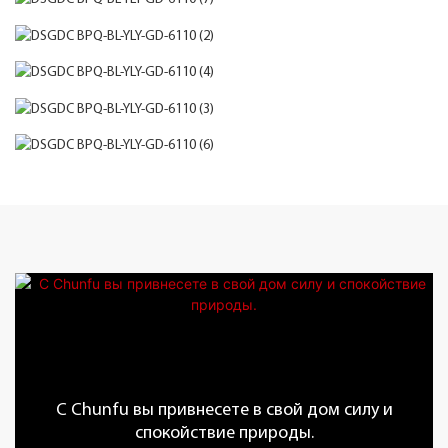
С Chunfu вы привнесете в свой дом силу и
спокойствие природы.