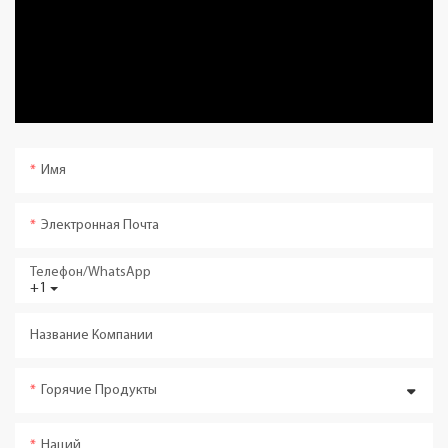
Имя
Электронная Почта
Телефон/WhatsApp
+1
Название Компании
Горячие Продукты
Наций