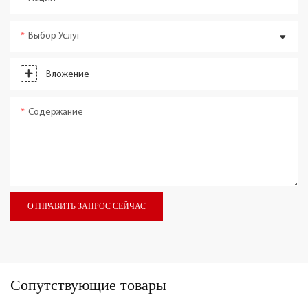
Выбор Услуг
Вложение
Содержание
ОТПРАВИТЬ ЗАПРОС СЕЙЧАС
Сопутствующие товары