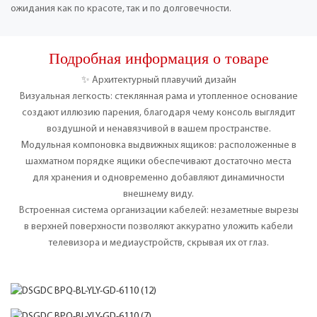
ожидания как по красоте, так и по долговечности.
Подробная информация о товаре
✨ Архитектурный плавучий дизайн
Визуальная легкость: стеклянная рама и утопленное основание
создают иллюзию парения, благодаря чему консоль выглядит
воздушной и ненавязчивой в вашем пространстве.
Модульная компоновка выдвижных ящиков: расположенные в
шахматном порядке ящики обеспечивают достаточно места
для хранения и одновременно добавляют динамичности
внешнему виду.
Встроенная система организации кабелей: незаметные вырезы
в верхней поверхности позволяют аккуратно уложить кабели
телевизора и медиаустройств, скрывая их от глаз.