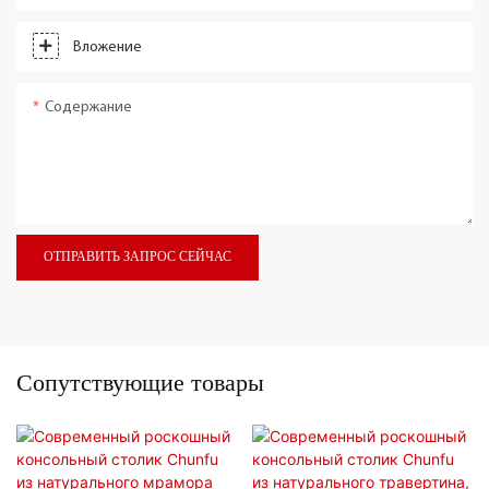
Вложение
Содержание
ОТПРАВИТЬ ЗАПРОС СЕЙЧАС
Сопутствующие товары