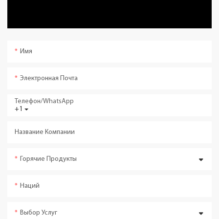
Имя
Электронная Почта
Телефон/WhatsApp
+1
Название Компании
Горячие Продукты
Наций
Выбор Услуг