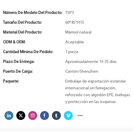
Número De Modelo Del Producto:
TSP3
Tamaño Del Producto:
60*45*H15
Material Del Producto:
Mármol natural
ODM & OEM:
Aceptable
Cantidad Mínima De Pedido:
1 pieza
Plazo De Entrega:
Aproximadamente 15-35 días
Puerto De Carga:
Cantón/Shenzhen
Paquete:
Embalaje de exportación estándar
internacional sin fumigación,
reforzado con algodón EPE, burbujas
y protección en las esquinas.