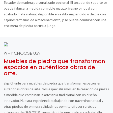
Tocador de madera personalizado opcional: El tocador de soporte se
puede fabricar a medida con roble macizo, fresno o nogal con
acabado mate natural, disponible en estilo suspendido o de pie con
cajones/armarios de almacenamiento, y se puede combinar con una
encimera de piedra oscura a juego.
WHY CHOOSE US?
Muebles de piedra que transforman
espacios en auténticas obras de
arte.
Elija Chunfu para muebles de piedra que transforman espacios en
auténticas obras de arte. Nos especializamos en la creación de piezas
a medida que combinan la artesanía tradicional con un diseño
innovador. Nuestra experiencia trabajando con travertino natural y
otras piedras de primera calidad nos permite ofrecer servicios
integrales de OEM/ODM, permitiéndole personalizar cada detalle,