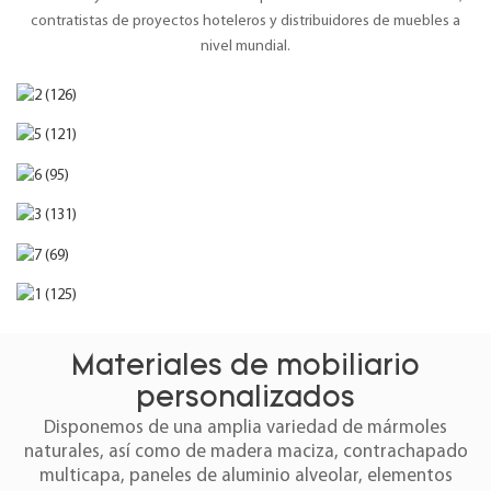
contratistas de proyectos hoteleros y distribuidores de muebles a
nivel mundial.
Materiales de mobiliario
personalizados
Disponemos de una amplia variedad de mármoles
naturales, así como de madera maciza, contrachapado
multicapa, paneles de aluminio alveolar, elementos