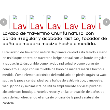
Lavabo de travertino Chunfu natural con
borde irregular y acabado rústico, tocador de
baño de madera maciza hecho a medida.
Este lavabo de travertino natural de primera calidad está tallado a mano
en un bloque entero de travertino beige natural con un borde irregular
y rugoso. Está disponible como lavabo individual o como conjunto
completo a juego con un mueble de baño de madera maciza hecho a
medida. Como elemento icónico del mobiliario de piedra orgánica wabi-
sabi, es la pieza central ideal para baños de estilo rústico, campestre,
wabi japonés y minimalista. Se utiliza ampliamente en villas privadas,
alojamientos boutique, hoteles resort y en la renovación de baños de
spas de lujo, ofreciendo el encanto original de la piedra natural de
cantera.