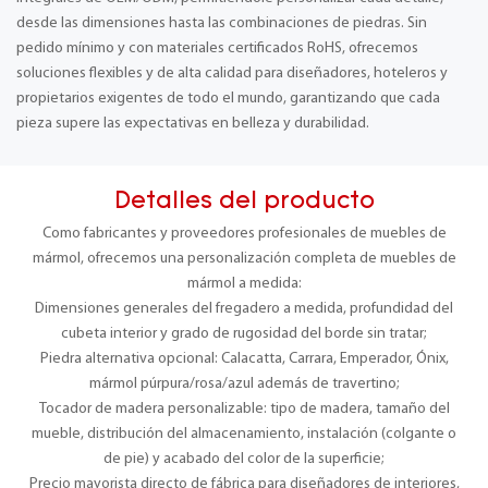
desde las dimensiones hasta las combinaciones de piedras. Sin
pedido mínimo y con materiales certificados RoHS, ofrecemos
soluciones flexibles y de alta calidad para diseñadores, hoteleros y
propietarios exigentes de todo el mundo, garantizando que cada
pieza supere las expectativas en belleza y durabilidad.
Detalles del producto
Como fabricantes y proveedores profesionales de muebles de
mármol, ofrecemos una personalización completa de muebles de
mármol a medida:
Dimensiones generales del fregadero a medida, profundidad del
cubeta interior y grado de rugosidad del borde sin tratar;
Piedra alternativa opcional: Calacatta, Carrara, Emperador, Ónix,
mármol púrpura/rosa/azul además de travertino;
Tocador de madera personalizable: tipo de madera, tamaño del
mueble, distribución del almacenamiento, instalación (colgante o
de pie) y acabado del color de la superficie;
Precio mayorista directo de fábrica para diseñadores de interiores,