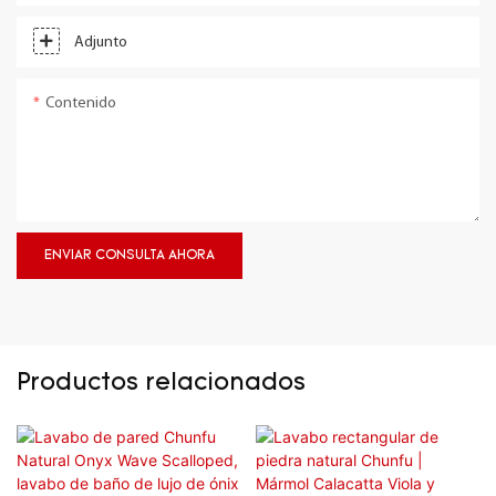
Adjunto
Contenido
ENVIAR CONSULTA AHORA
Productos relacionados