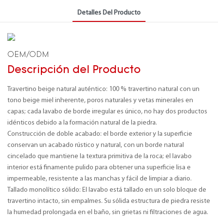
Detalles Del Producto
OEM/ODM
Descripción del Producto
Travertino beige natural auténtico: 100 % travertino natural con un
tono beige miel inherente, poros naturales y vetas minerales en
capas; cada lavabo de borde irregular es único, no hay dos productos
idénticos debido a la formación natural de la piedra.
Construcción de doble acabado: el borde exterior y la superficie
conservan un acabado rústico y natural, con un borde natural
cincelado que mantiene la textura primitiva de la roca; el lavabo
interior está finamente pulido para obtener una superficie lisa e
impermeable, resistente a las manchas y fácil de limpiar a diario.
Tallado monolítico sólido: El lavabo está tallado en un solo bloque de
travertino intacto, sin empalmes. Su sólida estructura de piedra resiste
la humedad prolongada en el baño, sin grietas ni filtraciones de agua.