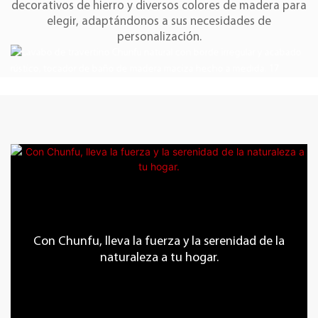
decorativos de hierro y diversos colores de madera para
elegir, adaptándonos a sus necesidades de
personalización.
Con Chunfu, lleva la fuerza y ​​la serenidad de la
naturaleza a tu hogar.