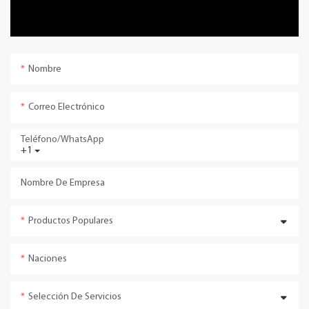
Nombre
Correo Electrónico
Teléfono/WhatsApp
+1
Nombre De Empresa
Productos Populares
Naciones
Selección De Servicios