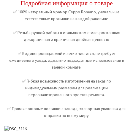
Подробная информация о товаре
✅ 100% натуральный мрамор Ceppo Romano, уникальные
естественные прожилки на каждой раковине
✅ Резьба ручной работы в итальянском стиле, роскошная
декоративная и практичная двойная ценность
✅ Водонепроницаемый и легко чистится, не требует
ежедневного ухода, идеально подходит для использования в
ванной комнате.
✅ Гибкая возможность изготовления на заказ по
индивидуальным размерам для реализации
персонализированного проекта ремонта.
✅ Прямые оптовые поставки с завода, экспортная упаковка для
отправки по всему миру.