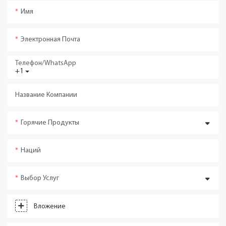
Имя
Электронная Почта
Телефон/WhatsApp
+1
Название Компании
Горячие Продукты
Наций
Выбор Услуг
Вложение