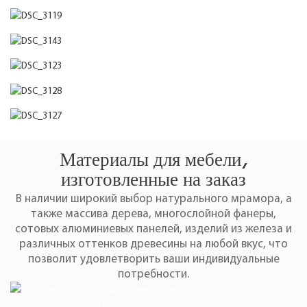
Материалы для мебели,
изготовленные на заказ
В наличии широкий выбор натурального мрамора, а
также массива дерева, многослойной фанеры,
сотовых алюминиевых панелей, изделий из железа и
различных оттенков древесины на любой вкус, что
позволит удовлетворить ваши индивидуальные
потребности.