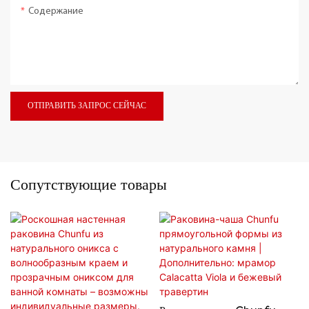
Содержание
ОТПРАВИТЬ ЗАПРОС СЕЙЧАС
Сопутствующие товары