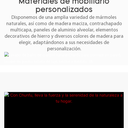
Materiales de mobiliario
personalizados
Disponemos de una amplia variedad de mármoles
naturales, así como de madera maciza, contrachapado
multicapa, paneles de aluminio alveolar, elementos
decorativos de hierro y diversos colores de madera para
elegir, adaptándonos a sus necesidades de
personalización.