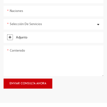
Naciones
Selección De Servicios
Adjunto
Contenido
ENVIAR CONSULTA AHORA