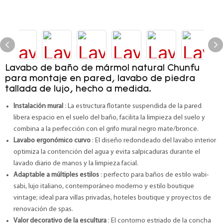
Lavabo de baño de mármol natural Chunfu
para montaje en pared, lavabo de piedra
tallada de lujo, hecho a medida.
Instalación mural
: La estructura flotante suspendida de la pared
libera espacio en el suelo del baño, facilita la limpieza del suelo y
combina a la perfección con el grifo mural negro mate/bronce.
Lavabo ergonómico curvo
: El diseño redondeado del lavabo interior
optimiza la contención del agua y evita salpicaduras durante el
lavado diario de manos y la limpieza facial.
Adaptable a múltiples estilos
: perfecto para baños de estilo wabi-
sabi, lujo italiano, contemporáneo moderno y estilo boutique
vintage; ideal para villas privadas, hoteles boutique y proyectos de
renovación de spas.
Valor decorativo de la escultura
: El contorno estriado de la concha