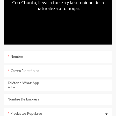
Con Chunfu, lleva la fuerza y ​​la serenidad de la
naturaleza a tu hogar.
Nombre
Correo Electrónico
Teléfono/WhatsApp
+1
Nombre De Empresa
Productos Populares