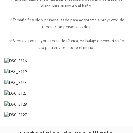
diario para su uso en el baño.
✅ Tamaño flexible y personalizado para adaptarse a proyectos de
renovación personalizados.
✅ Venta al por mayor directa de fábrica, embalaje de exportación
listo para envíos a todo el mundo.