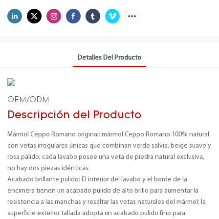
Detalles Del Producto
OEM/ODM
Descripción del Producto
Mármol Ceppo Romano original: mármol Ceppo Romano 100% natural
con vetas irregulares únicas que combinan verde salvia, beige suave y
rosa pálido; cada lavabo posee una veta de piedra natural exclusiva,
no hay dos piezas idénticas.
Acabado brillante pulido: El interior del lavabo y el borde de la
encimera tienen un acabado pulido de alto brillo para aumentar la
resistencia a las manchas y resaltar las vetas naturales del mármol; la
superficie exterior tallada adopta un acabado pulido fino para