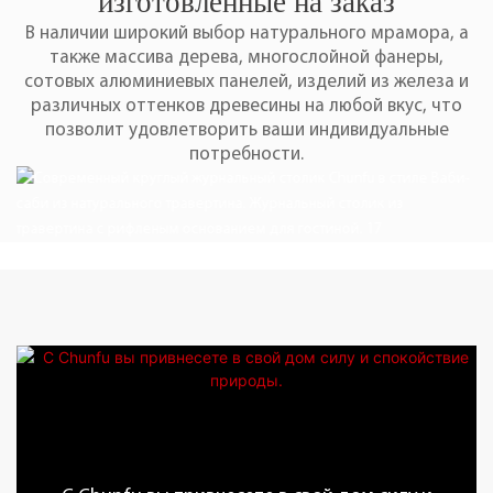
изготовленные на заказ
В наличии широкий выбор натурального мрамора, а
также массива дерева, многослойной фанеры,
сотовых алюминиевых панелей, изделий из железа и
различных оттенков древесины на любой вкус, что
позволит удовлетворить ваши индивидуальные
потребности.