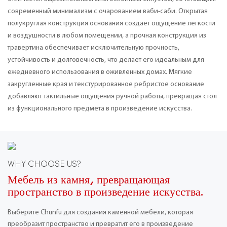
современный минимализм с очарованием ваби-саби. Открытая
полукруглая конструкция основания создает ощущение легкости
и воздушности в любом помещении, а прочная конструкция из
травертина обеспечивает исключительную прочность,
устойчивость и долговечность, что делает его идеальным для
ежедневного использования в оживленных домах. Мягкие
закругленные края и текстурированное ребристое основание
добавляют тактильные ощущения ручной работы, превращая стол
из функционального предмета в произведение искусства.
WHY CHOOSE US?
Мебель из камня, превращающая
пространство в произведение искусства.
Выберите Chunfu для создания каменной мебели, которая
преобразит пространство и превратит его в произведение