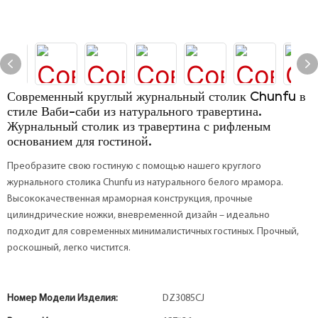
Современный круглый журнальный столик Chunfu в
стиле Ваби-саби из натурального травертина.
Журнальный столик из травертина с рифленым
основанием для гостиной.
Преобразите свою гостиную с помощью нашего круглого
журнального столика Chunfu из натурального белого мрамора.
Высококачественная мраморная конструкция, прочные
цилиндрические ножки, вневременной дизайн – идеально
подходит для современных минималистичных гостиных. Прочный,
роскошный, легко чистится.
Номер Модели Изделия:
DZ3085CJ