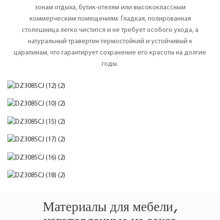
зонам отдыха, бутик-отелям или высококлассным
коммерческим помещениям. Гладкая, полированная
столешница легко чистится и не требует особого ухода, а
натуральный травертин термостойкий и устойчивый к
царапинам, что гарантирует сохранение его красоты на долгие
годы.
Материалы для мебели,