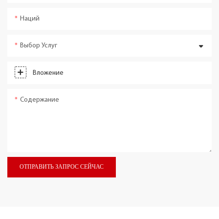
Наций
Выбор Услуг
Вложение
Содержание
ОТПРАВИТЬ ЗАПРОС СЕЙЧАС