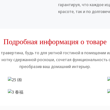
гарантируя, что каждое из
красоте, так и по долговеч
Подробная информация о товаре
 травертина, будь то для уютной гостиной в помещении и
т нотку сдержанной роскоши, сочетая функциональность 
преобразив ваш домашний интерьер.