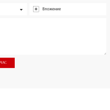
Вложение
ЙЧАС