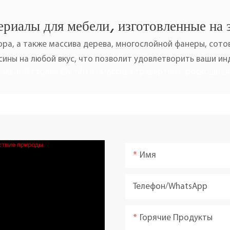
риалы для мебели, изготовленные на 
ра, а также массива дерева, многослойной фанеры, сотов
ины на любой вкус, что позволит удовлетворить ваши и
Имя
Телефон/WhatsApp
Горячие Продукты