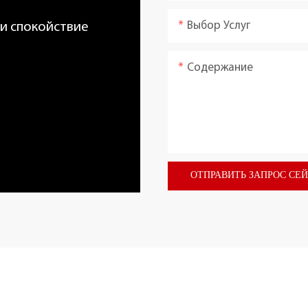
Выбор Услуг
 и спокойствие
Содержание
ОТПРАВИТЬ ЗАПРОС СЕ