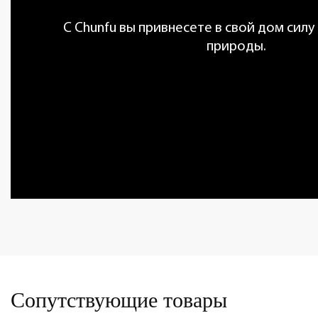
С Chunfu вы привнесете в свой дом силу
природы.
Сопутствующие товары