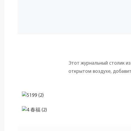
Этот журнальный столик из
открытом воздухе, добави