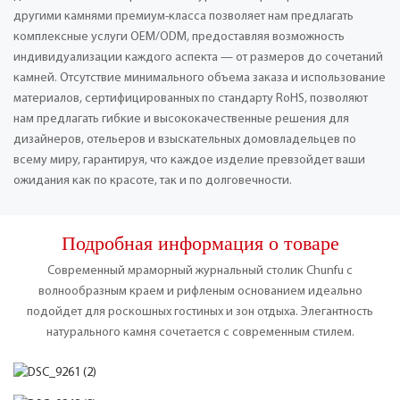
другими камнями премиум-класса позволяет нам предлагать
комплексные услуги OEM/ODM, предоставляя возможность
индивидуализации каждого аспекта — от размеров до сочетаний
камней. Отсутствие минимального объема заказа и использование
материалов, сертифицированных по стандарту RoHS, позволяют
нам предлагать гибкие и высококачественные решения для
дизайнеров, отельеров и взыскательных домовладельцев по
всему миру, гарантируя, что каждое изделие превзойдет ваши
ожидания как по красоте, так и по долговечности.
Подробная информация о товаре
Современный мраморный журнальный столик Chunfu с
волнообразным краем и рифленым основанием идеально
подойдет для роскошных гостиных и зон отдыха. Элегантность
натурального камня сочетается с современным стилем.