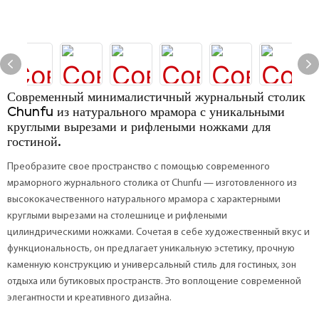
Современный минималистичный журнальный столик
Chunfu из натурального мрамора с уникальными
круглыми вырезами и рифлеными ножками для
гостиной.
Преобразите свое пространство с помощью современного
мраморного журнального столика от Chunfu — изготовленного из
высококачественного натурального мрамора с характерными
круглыми вырезами на столешнице и рифлеными
цилиндрическими ножками. Сочетая в себе художественный вкус и
функциональность, он предлагает уникальную эстетику, прочную
каменную конструкцию и универсальный стиль для гостиных, зон
отдыха или бутиковых пространств. Это воплощение современной
элегантности и креативного дизайна.