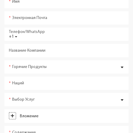
Имя
Электронная Почта
Телефон/WhatsApp
+1
Название Компании
Горячие Продукты
Наций
Выбор Услуг
Вложение
Содержание