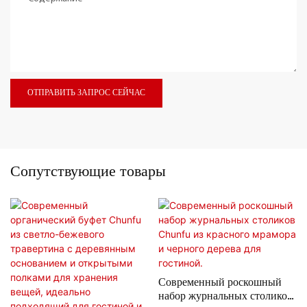
ОТПРАВИТЬ ЗАПРОС СЕЙЧАС
Сопутствующие товары
Современный роскошный
набор журнальных столиков