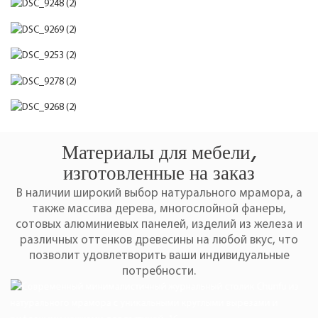
Материалы для мебели,
изготовленные на заказ
В наличии широкий выбор натурального мрамора, а
также массива дерева, многослойной фанеры,
сотовых алюминиевых панелей, изделий из железа и
различных оттенков древесины на любой вкус, что
позволит удовлетворить ваши индивидуальные
потребности.