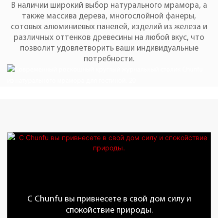
В наличии широкий выбор натурального мрамора, а
также массива дерева, многослойной фанеры,
сотовых алюминиевых панелей, изделий из железа и
различных оттенков древесины на любой вкус, что
позволит удовлетворить ваши индивидуальные
потребности.
С Chunfu вы привнесете в свой дом силу и
спокойствие природы.