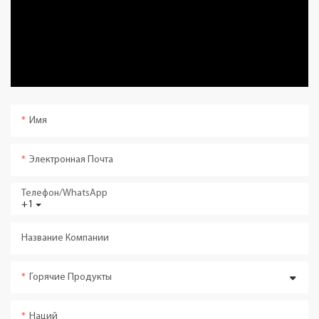
Имя
Электронная Почта
Телефон/WhatsApp
+1
Название Компании
Горячие Продукты
Наций