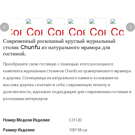
Современный роскошный круглый журнальный
столик Chunfu из натурального мрамора для
гостиной.
Преобразите свою гостиную с помощью этого роскошного
комплекта журнальных столиков Chunfu из травертинового мрамора
и дерева. Столешницы из натурального камня и основания из
массива дерева сочетают в себе современную теплоту и
долговечность, идеально подходящие для современных гостиных и
роскошных интерьеров.
Номер Модели Изделия:
CJ3120
Размер Изделия:
100*38 см