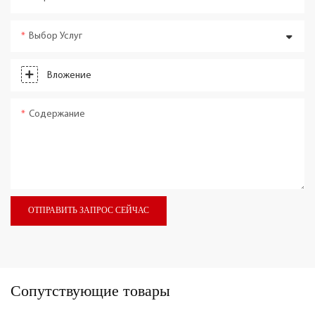
Выбор Услуг
Вложение
Содержание
ОТПРАВИТЬ ЗАПРОС СЕЙЧАС
Сопутствующие товары