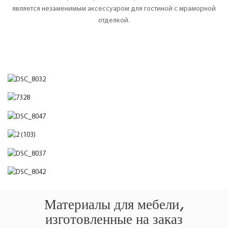
является незаменимым аксессуаром для гостиной с мраморной
отделкой.
Материалы для мебели,
изготовленные на заказ