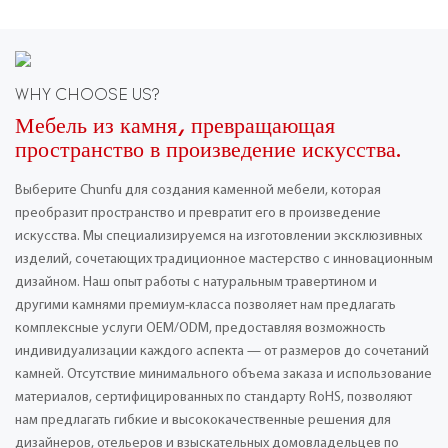
WHY CHOOSE US?
Мебель из камня, превращающая
пространство в произведение искусства.
Выберите Chunfu для создания каменной мебели, которая
преобразит пространство и превратит его в произведение
искусства. Мы специализируемся на изготовлении эксклюзивных
изделий, сочетающих традиционное мастерство с инновационным
дизайном. Наш опыт работы с натуральным травертином и
другими камнями премиум-класса позволяет нам предлагать
комплексные услуги OEM/ODM, предоставляя возможность
индивидуализации каждого аспекта — от размеров до сочетаний
камней. Отсутствие минимального объема заказа и использование
материалов, сертифицированных по стандарту RoHS, позволяют
нам предлагать гибкие и высококачественные решения для
дизайнеров, отельеров и взыскательных домовладельцев по