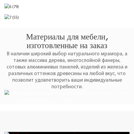
Материалы для мебели,
изготовленные на заказ
В наличии широкий выбор натурального мрамора, а
также массива дерева, многослойной фанеры,
сотовых алюминиевых панелей, изделий из железа и
различных оттенков древесины на любой вкус, что
позволит удовлетворить ваши индивидуальные
потребности.