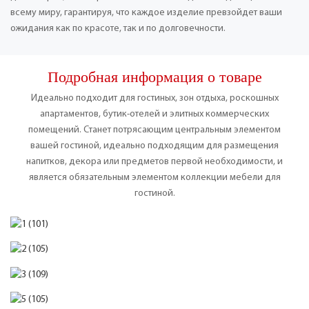
всему миру, гарантируя, что каждое изделие превзойдет ваши
ожидания как по красоте, так и по долговечности.
Подробная информация о товаре
Идеально подходит для гостиных, зон отдыха, роскошных
апартаментов, бутик-отелей и элитных коммерческих
помещений. Станет потрясающим центральным элементом
вашей гостиной, идеально подходящим для размещения
напитков, декора или предметов первой необходимости, и
является обязательным элементом коллекции мебели для
гостиной.