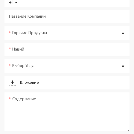
+1
Название Компании
Горячие Продукты
Наций
Выбор Услуг
Вложение
Содержание