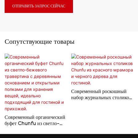
ОТПРАВИТЬ ЗАПРОС СЕЙЧАС
Сопутствующие товары
Современный роскошный
набор журнальных столиков
Chunfu из красного
мрамора и черного дерева
для гостиной.
Современный органический
буфет Chunfu из светло-
бежевого травертина с
деревянным основанием и