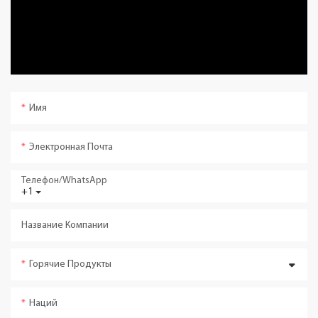
Имя
Электронная Почта
Телефон/WhatsApp
+1
Название Компании
Горячие Продукты
Наций