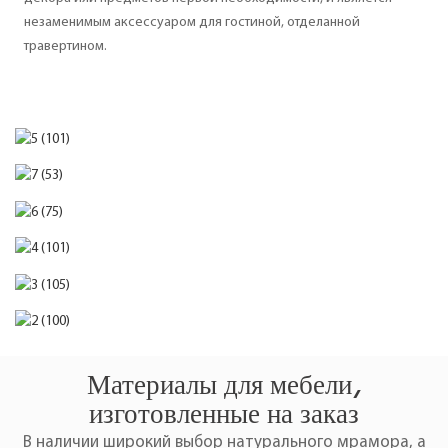
незаменимым аксессуаром для гостиной, отделанной
травертином.
Материалы для мебели,
изготовленные на заказ
В наличии широкий выбор натурального мрамора, а