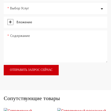
Выбор Услуг
Вложение
Содержание
ОТПРАВИТЬ ЗАПРОС СЕЙЧАС
Сопутствующие товары