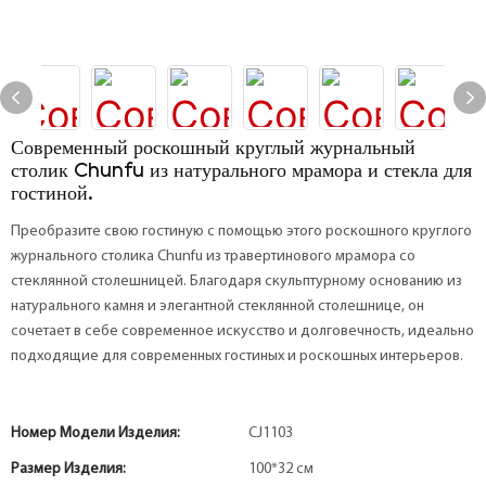
Современный роскошный круглый журнальный
столик Chunfu из натурального мрамора и стекла для
гостиной.
Преобразите свою гостиную с помощью этого роскошного круглого
журнального столика Chunfu из травертинового мрамора со
стеклянной столешницей. Благодаря скульптурному основанию из
натурального камня и элегантной стеклянной столешнице, он
сочетает в себе современное искусство и долговечность, идеально
подходящие для современных гостиных и роскошных интерьеров.
Номер Модели Изделия:
CJ1103
Размер Изделия:
100*32 см