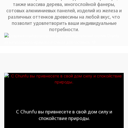
также массива дерева, многослойной фанеры,
сотовых алюминиевых панелей, изделий из железа и
различных оттенков древесины на любой вкус, что
позволит удовлетворить ваши индивидуальные
потребности.
С Chunfu вы привнесете в свой дом силу и
спокойствие природы.