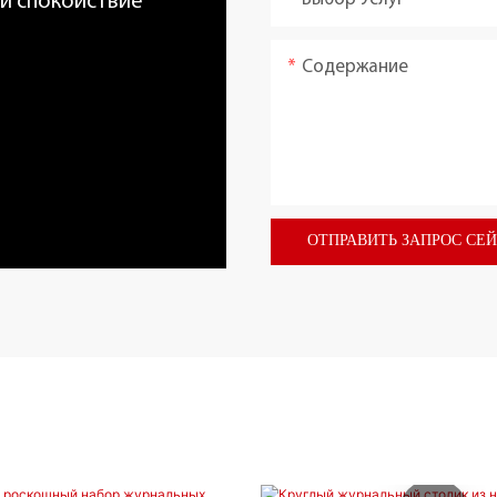
 и спокойствие
Содержание
ОТПРАВИТЬ ЗАПРОС СЕ