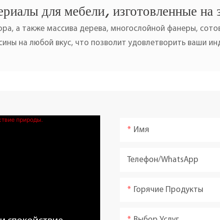
риалы для мебели, изготовленные на 
ра, а также массива дерева, многослойной фанеры, сотов
ины на любой вкус, что позволит удовлетворить ваши и
Имя
Телефон/WhatsApp
Горячие Продукты
Выбор Услуг