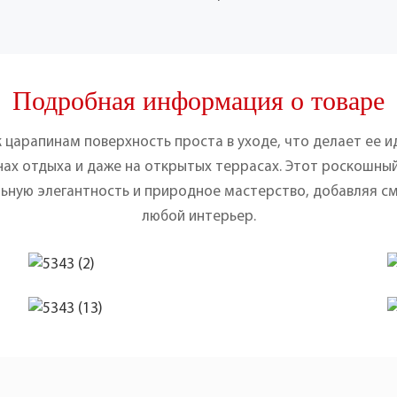
Подробная информация о товаре
 царапинам поверхность проста в уходе, что делает ее 
онах отдыха и даже на открытых террасах. Этот роскошн
льную элегантность и природное мастерство, добавляя см
любой интерьер.