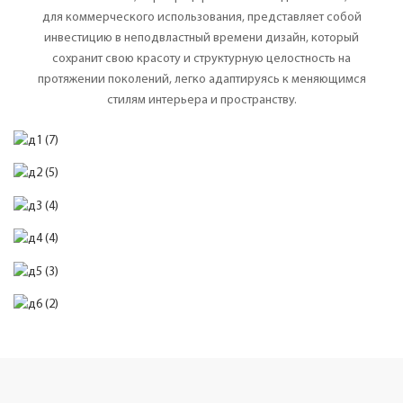
для коммерческого использования, представляет собой
инвестицию в неподвластный времени дизайн, который
сохранит свою красоту и структурную целостность на
протяжении поколений, легко адаптируясь к меняющимся
стилям интерьера и пространству.