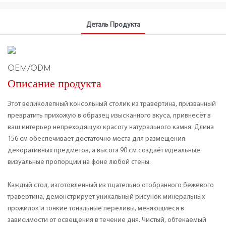
Деталь Продукта
OEM/ODM
Описание продукта
Этот великолепный консольный столик из травертина, призванный
превратить прихожую в образец изысканного вкуса, привнесёт в
ваш интерьер непреходящую красоту натурального камня. Длина
156 см обеспечивает достаточно места для размещения
декоративных предметов, а высота 90 см создаёт идеальные
визуальные пропорции на фоне любой стены.
Каждый стол, изготовленный из тщательно отобранного бежевого
травертина, демонстрирует уникальный рисунок минеральных
прожилок и тонкие тональные переливы, меняющиеся в
зависимости от освещения в течение дня. Чистый, обтекаемый