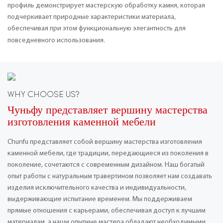
профиль демонстрирует мастерскую обработку камня, которая
подчеркивает природные характеристики материала,
обеспечивая при этом функциональную элегантность для
повседневного использования.
WHY CHOOSE US?
Чуньфу представляет вершину мастерства
изготовления каменной мебели
Chunfu представляет собой вершину мастерства изготовления
каменной мебели, где традиции, передающиеся из поколения в
поколение, сочетаются с современным дизайном. Наш богатый
опыт работы с натуральным травертином позволяет нам создавать
изделия исключительного качества и индивидуальности,
выдерживающие испытание временем. Мы поддерживаем
прямые отношения с карьерами, обеспечивая доступ к лучшим
материалам, а наши опытные мастера обладают необходимыми