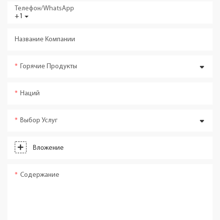
Телефон/WhatsApp
+1
Название Компании
Горячие Продукты
Наций
Выбор Услуг
Вложение
Содержание