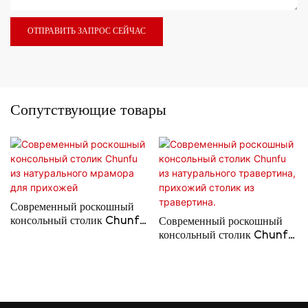
ОТПРАВИТЬ ЗАПРОС СЕЙЧАС
Сопутствующие товары
Современный роскошный
консольный столик Chunfu
Современный роскошный
из натурального мрамора для
консольный столик Chunfu
прихожей
из натурального травертина,
прихожий столик из
травертина.