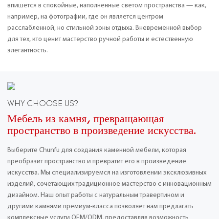
впишется в спокойные, наполненные светом пространства — как,
например, на фотографии, где он является центром
расслабленной, но стильной зоны отдыха. Вневременной выбор
для тех, кто ценит мастерство ручной работы и естественную
элегантность.
WHY CHOOSE US?
Мебель из камня, превращающая
пространство в произведение искусства.
Выберите Chunfu для создания каменной мебели, которая
преобразит пространство и превратит его в произведение
искусства. Мы специализируемся на изготовлении эксклюзивных
изделий, сочетающих традиционное мастерство с инновационным
дизайном. Наш опыт работы с натуральным травертином и
другими камнями премиум-класса позволяет нам предлагать
комплексные услуги OEM/ODM, предоставляя возможность