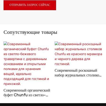
ОТПРАВИТЬ ЗАПРОС СЕЙЧАС
Сопутствующие товары
Современный роскошный
набор журнальных столиков
Chunfu из красного
мрамора и черного дерева
для гостиной.
Современный органический
буфет Chunfu из светло-
бежевого травертина с
деревянным основанием и