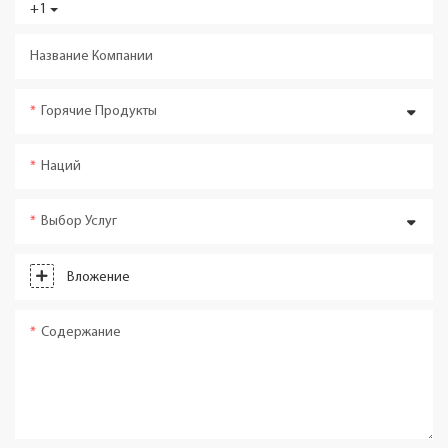
+1
Название Компании
Горячие Продукты
Наций
Выбор Услуг
Вложение
Содержание