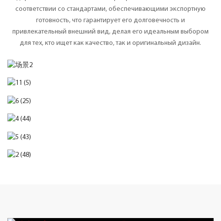
соответствии со стандартами, обеспечивающими экспортную
готовность, что гарантирует его долговечность и
привлекательный внешний вид, делая его идеальным выбором
для тех, кто ищет как качество, так и оригинальный дизайн.