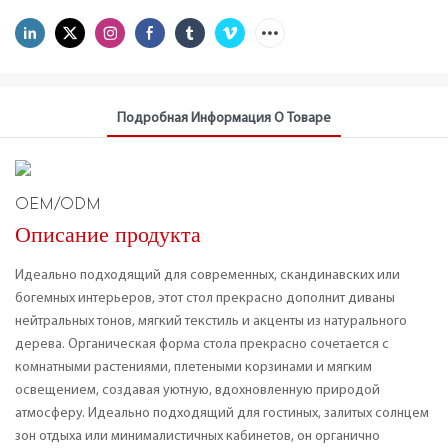
Подробная Информация О Товаре
OEM/ODM
Описание продукта
Идеально подходящий для современных, скандинавских или
богемных интерьеров, этот стол прекрасно дополнит диваны
нейтральных тонов, мягкий текстиль и акценты из натурального
дерева. Органическая форма стола прекрасно сочетается с
комнатными растениями, плетеными корзинами и мягким
освещением, создавая уютную, вдохновленную природой
атмосферу. Идеально подходящий для гостиных, залитых солнцем
зон отдыха или минималистичных кабинетов, он органично