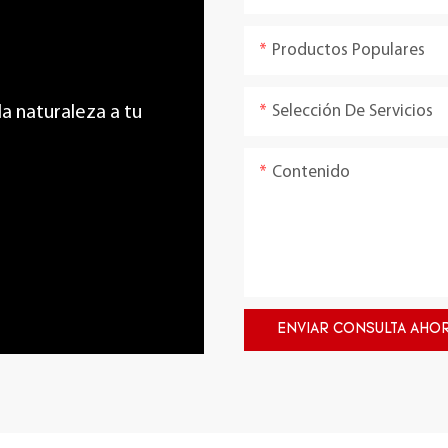
Productos Populares
Selección De Servicios
 la naturaleza a tu
Contenido
ENVIAR CONSULTA AHO