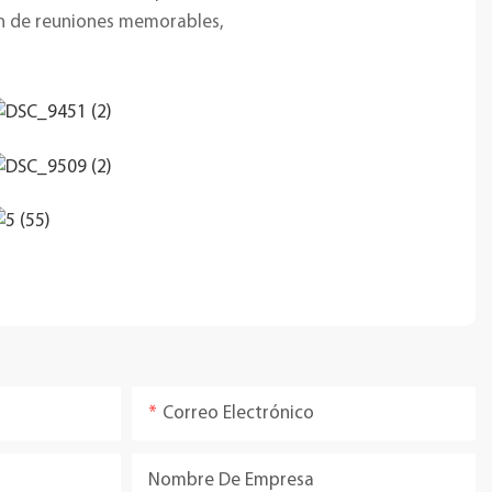
zón de reuniones memorables,
Correo Electrónico
Nombre De Empresa