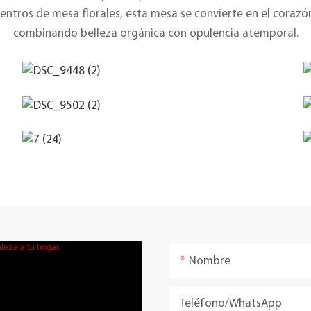
centros de mesa florales, esta mesa se convierte en el cora
combinando belleza orgánica con opulencia atemporal.
Nombre
Teléfono/WhatsApp