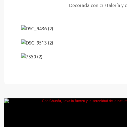
Decorada con cristalería y 