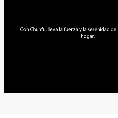
Con Chunfu, lleva la fuerza y ​​la serenidad de
hogar.