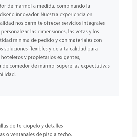
dor de mármol a medida, combinando la
 diseño innovador. Nuestra experiencia en
lidad nos permite ofrecer servicios integrales
ersonalizar las dimensiones, las vetas y los
ntidad mínima de pedido y con materiales con
s soluciones flexibles y de alta calidad para
 hoteleros y propietarios exigentes,
 de comedor de mármol supere las expectativas
ilidad.
llas de terciopelo y detalles
s o ventanales de piso a techo.