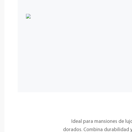
Ideal para mansiones de lujo
dorados. Combina durabilidad y