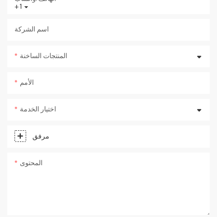
+1
اسم الشركة
المنتجات الساخنة
الأمم
اختيار الخدمة
مرفق
المحتوى