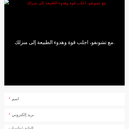
مع تشونفو، اجلب قوة وهدوء الطبيعة إلى منزلك.
اسم
بريد إلكتروني
الهاتف/واتساب