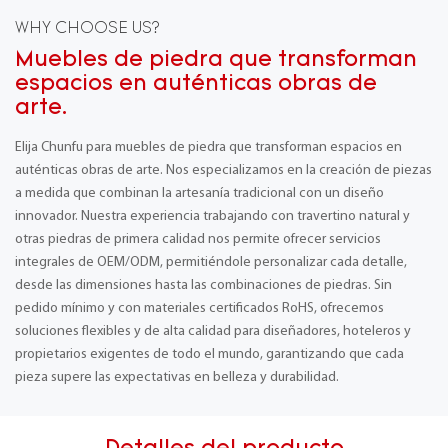
WHY CHOOSE US?
Muebles de piedra que transforman
espacios en auténticas obras de
arte.
Elija Chunfu para muebles de piedra que transforman espacios en
auténticas obras de arte. Nos especializamos en la creación de piezas
a medida que combinan la artesanía tradicional con un diseño
innovador. Nuestra experiencia trabajando con travertino natural y
otras piedras de primera calidad nos permite ofrecer servicios
integrales de OEM/ODM, permitiéndole personalizar cada detalle,
desde las dimensiones hasta las combinaciones de piedras. Sin
pedido mínimo y con materiales certificados RoHS, ofrecemos
soluciones flexibles y de alta calidad para diseñadores, hoteleros y
propietarios exigentes de todo el mundo, garantizando que cada
pieza supere las expectativas en belleza y durabilidad.