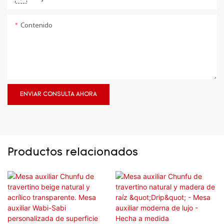
Contenido
ENVIAR CONSULTA AHORA
Productos relacionados