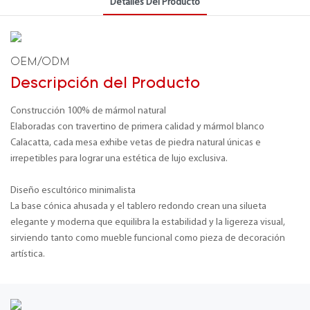
Detalles Del Producto
OEM/ODM
Descripción del Producto
Construcción 100% de mármol natural
Elaboradas con travertino de primera calidad y mármol blanco
Calacatta, cada mesa exhibe vetas de piedra natural únicas e
irrepetibles para lograr una estética de lujo exclusiva.
Diseño escultórico minimalista
La base cónica ahusada y el tablero redondo crean una silueta
elegante y moderna que equilibra la estabilidad y la ligereza visual,
sirviendo tanto como mueble funcional como pieza de decoración
artística.