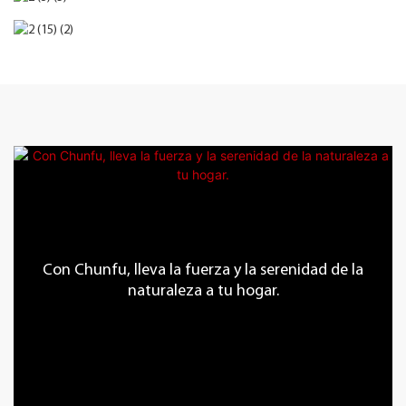
Con Chunfu, lleva la fuerza y ​​la serenidad de la
naturaleza a tu hogar.