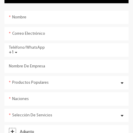
Nombre
Correo Electrónico
Teléfono/WhatsApp
+1
Nombre De Empresa
Productos Populares
Naciones
Selección De Servicios
Adjunto