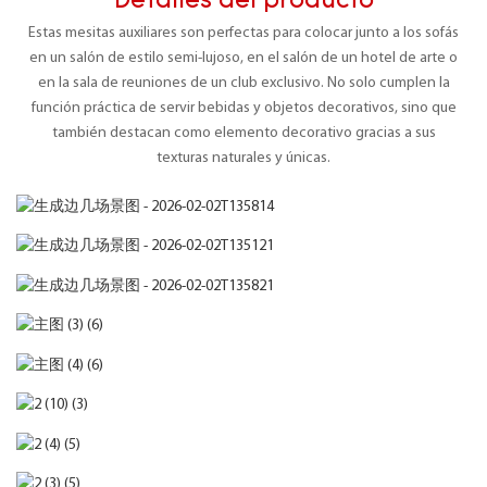
Detalles del producto
Estas mesitas auxiliares son perfectas para colocar junto a los sofás
en un salón de estilo semi-lujoso, en el salón de un hotel de arte o
en la sala de reuniones de un club exclusivo. No solo cumplen la
función práctica de servir bebidas y objetos decorativos, sino que
también destacan como elemento decorativo gracias a sus
texturas naturales y únicas.