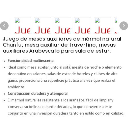
Juego de mesas auxiliares de mármol natural
Chunfu, mesa auxiliar de travertino, mesas
auxiliares Arabescato para sala de estar.
Funcionalidad multiescena
Ideal como mesa auxiliar junto al sofá, mesita de noche o elemento
decorativo en salones, salas de estar de hoteles y clubes de alta
gama, proporciona una superficie práctica a la vez que realza el
ambiente.
Construcción duradera y atemporal
El mármol natural es resistente a los arañazos, fácil de limpiar y
conserva su belleza durante décadas, lo que convierte a este
conjunto en una inversión duradera tanto en estilo como en calidad.