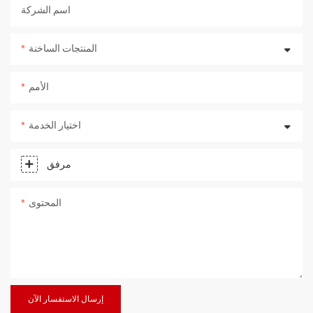
اسم الشركة
المنتجات الساخنة
الأمم
اختيار الخدمة
مرفق
المحتوى
إرسال الاستفسار الآن