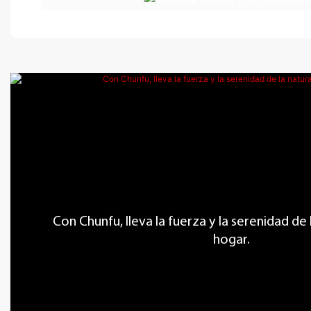
Con Chunfu, lleva la fuerza y ​​la serenidad de
hogar.