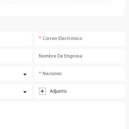
Correo Electrónico
Nombre De Empresa
Naciones
Adjunto