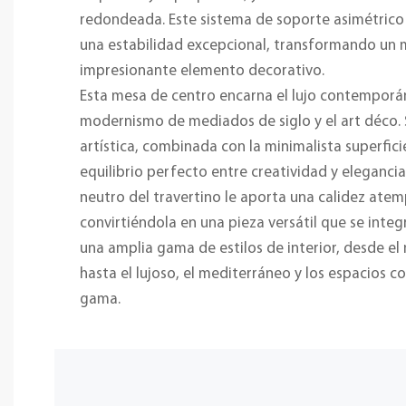
redondeada. Este sistema de soporte asimétrico 
una estabilidad excepcional, transformando un 
impresionante elemento decorativo.
Esta mesa de centro encarna el lujo contemporán
modernismo de mediados de siglo y el art déco.
artística, combinada con la minimalista superfici
equilibrio perfecto entre creatividad y elegancia 
neutro del travertino le aporta una calidez atem
convirtiéndola en una pieza versátil que se integ
una amplia gama de estilos de interior, desde el
hasta el lujoso, el mediterráneo y los espacios
gama.