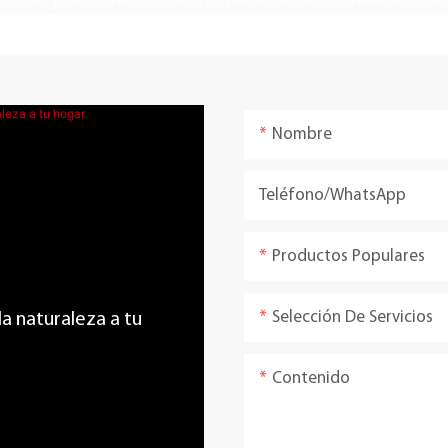
Nombre
Teléfono/WhatsApp
Productos Populares
Selección De Servicios
 la naturaleza a tu
Contenido