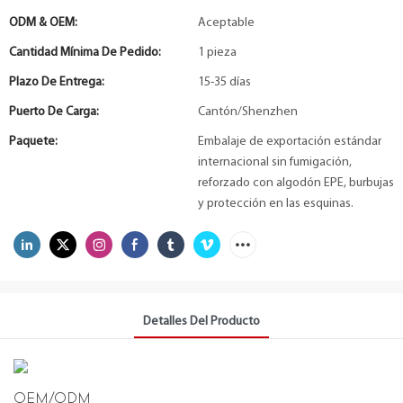
ODM & OEM:
Aceptable
Cantidad Mínima De Pedido:
1 pieza
Plazo De Entrega:
15-35 días
Puerto De Carga:
Cantón/Shenzhen
Paquete:
Embalaje de exportación estándar
internacional sin fumigación,
reforzado con algodón EPE, burbujas
y protección en las esquinas.
Detalles Del Producto
OEM/ODM