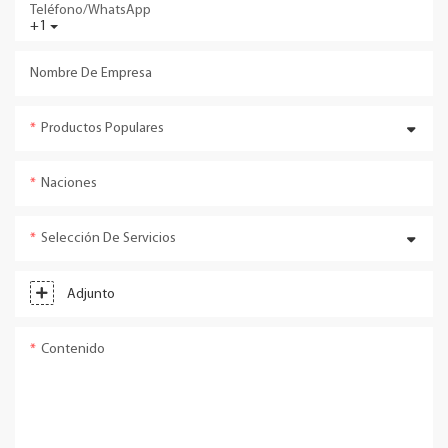
Teléfono/WhatsApp
+1
Nombre De Empresa
Productos Populares
Naciones
Selección De Servicios
Adjunto
Contenido