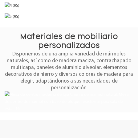
Materiales de mobiliario
personalizados
Disponemos de una amplia variedad de mármoles
naturales, así como de madera maciza, contrachapado
multicapa, paneles de aluminio alveolar, elementos
decorativos de hierro y diversos colores de madera para
elegir, adaptándonos a sus necesidades de
personalización.