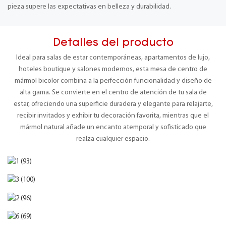
pieza supere las expectativas en belleza y durabilidad.
Detalles del producto
Ideal para salas de estar contemporáneas, apartamentos de lujo,
hoteles boutique y salones modernos, esta mesa de centro de
mármol bicolor combina a la perfección funcionalidad y diseño de
alta gama. Se convierte en el centro de atención de tu sala de
estar, ofreciendo una superficie duradera y elegante para relajarte,
recibir invitados y exhibir tu decoración favorita, mientras que el
mármol natural añade un encanto atemporal y sofisticado que
realza cualquier espacio.