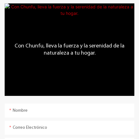
Con Chunfu, lleva la fuerza y ​​la serenidad de la
naturaleza a tu hogar.
Nombre
Correo Electrónico