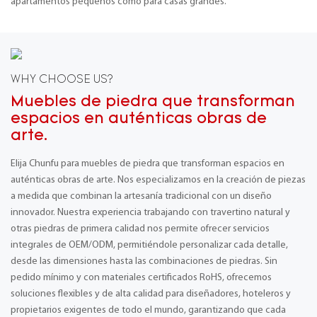
apartamentos pequeños como para casas grandes.
WHY CHOOSE US?
Muebles de piedra que transforman
espacios en auténticas obras de
arte.
Elija Chunfu para muebles de piedra que transforman espacios en
auténticas obras de arte. Nos especializamos en la creación de piezas
a medida que combinan la artesanía tradicional con un diseño
innovador. Nuestra experiencia trabajando con travertino natural y
otras piedras de primera calidad nos permite ofrecer servicios
integrales de OEM/ODM, permitiéndole personalizar cada detalle,
desde las dimensiones hasta las combinaciones de piedras. Sin
pedido mínimo y con materiales certificados RoHS, ofrecemos
soluciones flexibles y de alta calidad para diseñadores, hoteleros y
propietarios exigentes de todo el mundo, garantizando que cada