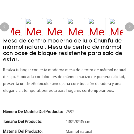
Mesa de centro moderna de lujo Chunfu de
mármol natural. Mesa de centro de mármol
con base de bloque resistente para sala de
estar.
Realza tu hogar con esta moderna mesa de centro de mármol natural
de lujo. Fabricada con bloques de mármol macizo de primera calidad,
presenta un diseño bicolor único, una construcción duradera y una
elegancia atemporal, perfecta para hogares contemporáneos.
Número De Modelo Del Producto:
7592
Tamaño Del Producto:
130*70*35 cm
Material Del Producto:
Mármol natural