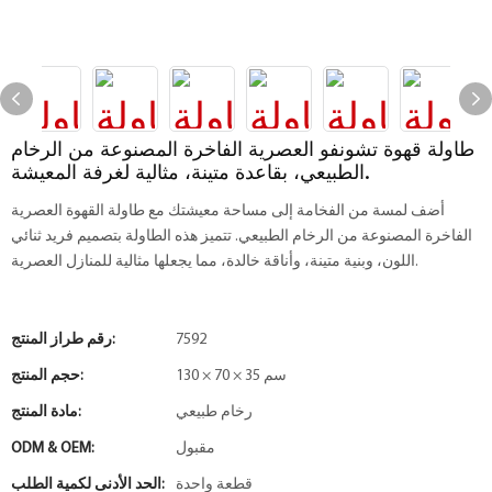
طاولة قهوة تشونفو العصرية الفاخرة المصنوعة من الرخام
الطبيعي، بقاعدة متينة، مثالية لغرفة المعيشة.
أضف لمسة من الفخامة إلى مساحة معيشتك مع طاولة القهوة العصرية
الفاخرة المصنوعة من الرخام الطبيعي. تتميز هذه الطاولة بتصميم فريد ثنائي
اللون، وبنية متينة، وأناقة خالدة، مما يجعلها مثالية للمنازل العصرية.
7592
رقم طراز المنتج:
130 × 70 × 35 سم
حجم المنتج:
رخام طبيعي
مادة المنتج:
مقبول
ODM & OEM:
قطعة واحدة
الحد الأدنى لكمية الطلب: