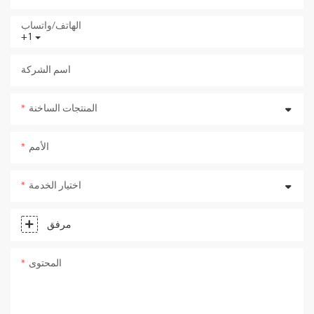
الهاتف/واتساب
+1
اسم الشركة
المنتجات الساخنة
الأمم
اختيار الخدمة
مرفق
المحتوى