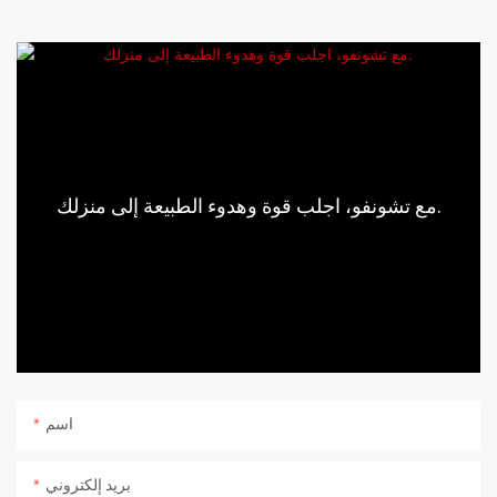
مع تشونفو، اجلب قوة وهدوء الطبيعة إلى منزلك.
اسم
بريد إلكتروني