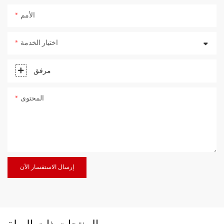
الأمم
اختيار الخدمة
مرفق
المحتوى
إرسال الاستفسار الآن