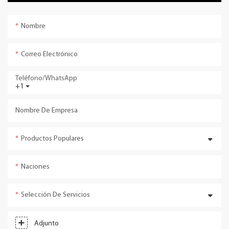
Nombre
Correo Electrónico
Teléfono/WhatsApp
+1
Nombre De Empresa
Productos Populares
Naciones
Selección De Servicios
Adjunto