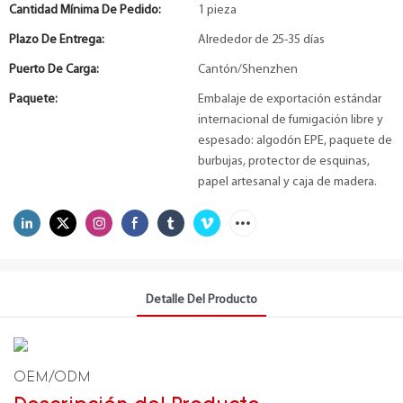
Cantidad Mínima De Pedido:
1 pieza
Plazo De Entrega:
Alrededor de 25-35 días
Puerto De Carga:
Cantón/Shenzhen
Paquete:
Embalaje de exportación estándar
internacional de fumigación libre y
espesado: algodón EPE, paquete de
burbujas, protector de esquinas,
papel artesanal y caja de madera.
Detalle Del Producto
OEM/ODM