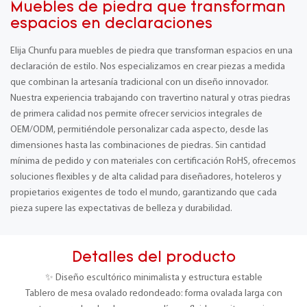
Muebles de piedra que transforman
espacios en declaraciones
Elija Chunfu para muebles de piedra que transforman espacios en una
declaración de estilo. Nos especializamos en crear piezas a medida
que combinan la artesanía tradicional con un diseño innovador.
Nuestra experiencia trabajando con travertino natural y otras piedras
de primera calidad nos permite ofrecer servicios integrales de
OEM/ODM, permitiéndole personalizar cada aspecto, desde las
dimensiones hasta las combinaciones de piedras. Sin cantidad
mínima de pedido y con materiales con certificación RoHS, ofrecemos
soluciones flexibles y de alta calidad para diseñadores, hoteleros y
propietarios exigentes de todo el mundo, garantizando que cada
pieza supere las expectativas de belleza y durabilidad.
Detalles del producto
✨ Diseño escultórico minimalista y estructura estable
Tablero de mesa ovalado redondeado: forma ovalada larga con