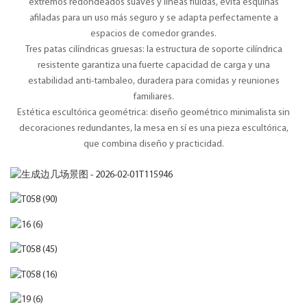
extremos redondeados suaves y líneas fluidas, evita esquinas
afiladas para un uso más seguro y se adapta perfectamente a
espacios de comedor grandes.
Tres patas cilíndricas gruesas: la estructura de soporte cilíndrica
resistente garantiza una fuerte capacidad de carga y una
estabilidad anti-tambaleo, duradera para comidas y reuniones
familiares.
Estética escultórica geométrica: diseño geométrico minimalista sin
decoraciones redundantes, la mesa en sí es una pieza escultórica,
que combina diseño y practicidad.