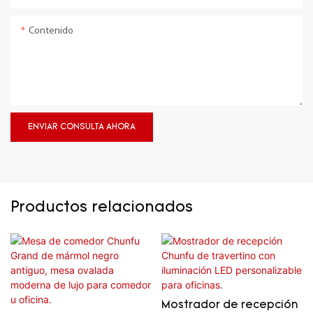
Contenido
ENVIAR CONSULTA AHORA
Productos relacionados
Mostrador de recepción