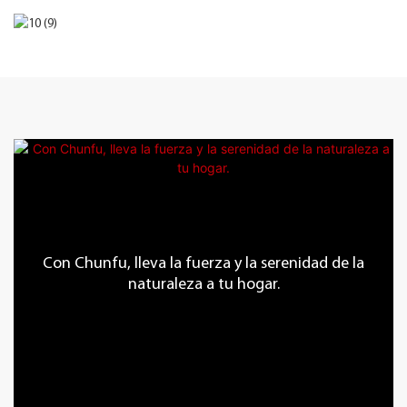
Con Chunfu, lleva la fuerza y ​​la serenidad de la
naturaleza a tu hogar.