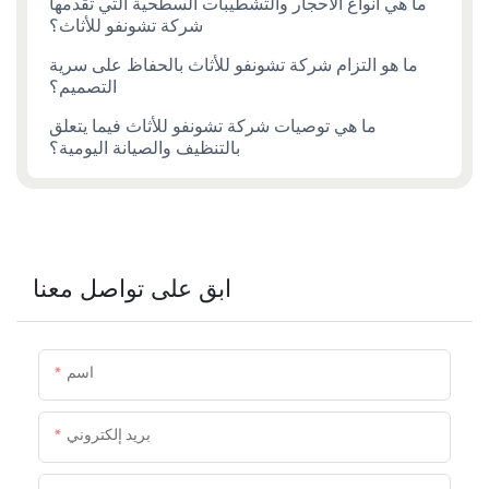
ما هي أنواع الأحجار والتشطيبات السطحية التي تقدمها
شركة تشونفو للأثاث؟
ما هو التزام شركة تشونفو للأثاث بالحفاظ على سرية
التصميم؟
ما هي توصيات شركة تشونفو للأثاث فيما يتعلق
بالتنظيف والصيانة اليومية؟
ابق على تواصل معنا
اسم
بريد إلكتروني