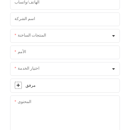
الهاتف/واتساب
اسم الشركة
المنتجات الساخنة
الأمم
اختيار الخدمة
مرفق
المحتوى