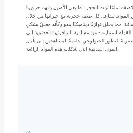
للاصقة تمامًا ثبات الحجر الطبيعي الأصيل وفهم حرفيينا
المواد. تتفاعل كل طبقة حجرية مع جيرانها من خلال
، مما يخلق توازنًا ديناميكيًا يبدو وكأنه معلقٌ بشكلٍ
لقوام المتباينة - من مسامية الترافرتين العضوية إلى
بصريةً للتطور الجيولوجي، داعيةً المشاهدين إلى تأمل
القوى القديمة التي شكلت هذه المواد الرائعة.