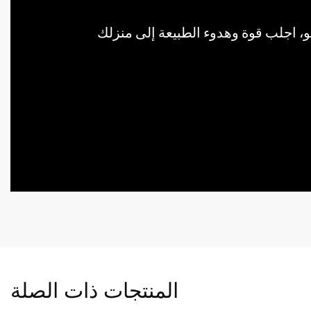
المنتجات ذات الصلة