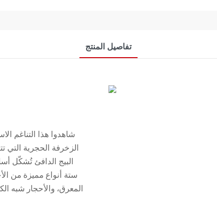
تفاصيل المنتج
شاهدوا هذا التناغم الا
الزخرفة الحجرية التي تت
ستة أنواع مميزة من الأح
المعرق، والأحجار شبه الك