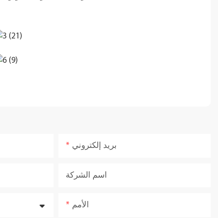
بريد إلكتروني
اسم الشركة
الأمم