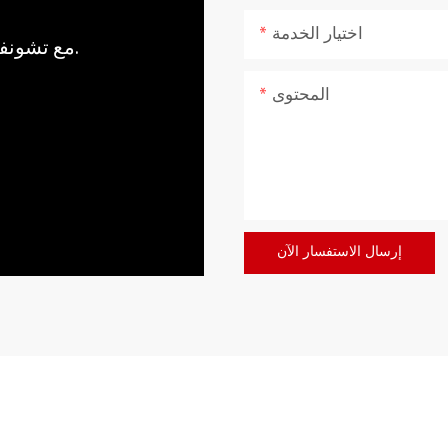
اختيار الخدمة
مع تشونفو، اجلب قوة وهدوء الطبيعة إلى منزلك.
المحتوى
إرسال الاستفسار الآن