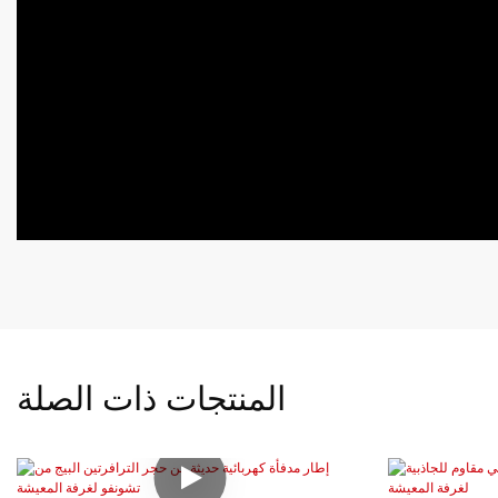
المنتجات ذات الصلة