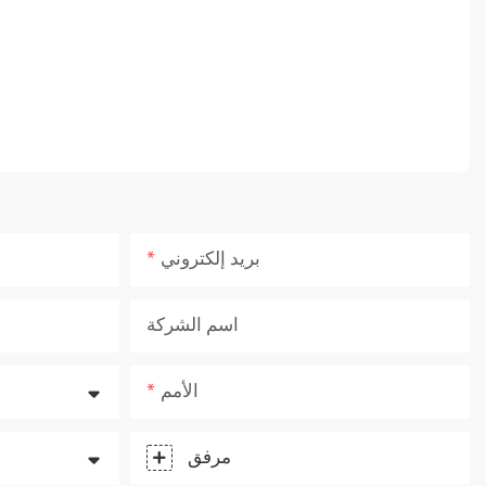
بريد إلكتروني
اسم الشركة
الأمم
مرفق