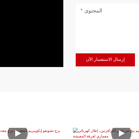
المحتوى
إرسال الاستفسار الآن