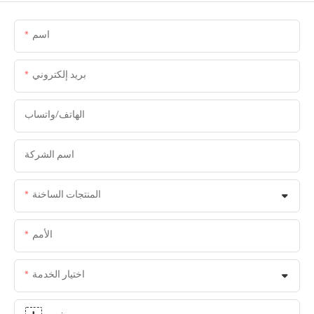
اسم
بريد إلكتروني
الهاتف/واتساب
اسم الشركة
المنتجات الساخنة
الأمم
اختيار الخدمة