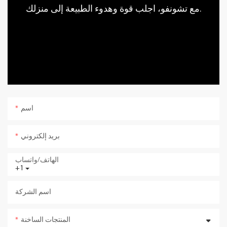
مع تشونفو، اجلب قوة وهدوء الطبيعة إلى منزلك.
اسم
بريد إلكتروني
الهاتف/واتساب
+1
اسم الشركة
المنتجات الساخنة