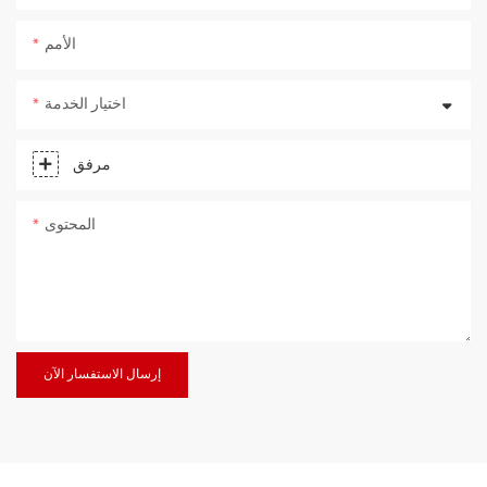
الأمم
اختيار الخدمة
مرفق
المحتوى
إرسال الاستفسار الآن