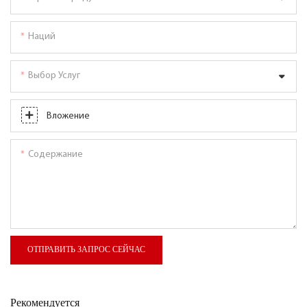
Наций
Выбор Услуг
Вложение
Содержание
ОТПРАВИТЬ ЗАПРОС СЕЙЧАС
Рекомендуется