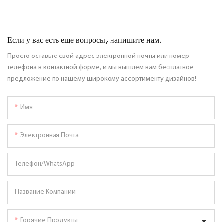
Если у вас есть еще вопросы, напишите нам.
Просто оставьте свой адрес электронной почты или номер
телефона в контактной форме, и мы вышлем вам бесплатное
предложение по нашему широкому ассортименту дизайнов!
Имя
Электронная Почта
Телефон/WhatsApp
Название Компании
Горячие Продукты