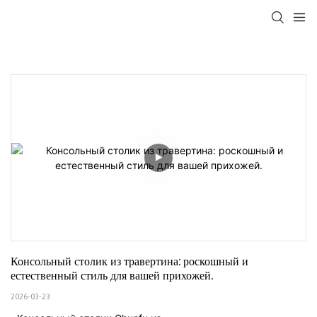
Консольный столик из травертина: роскошный и 
естественный стиль для вашей прихожей.
2026-03-23