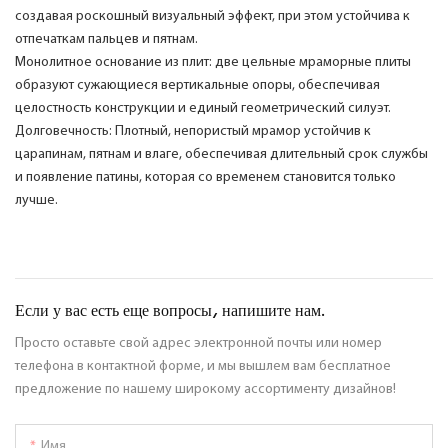
создавая роскошный визуальный эффект, при этом устойчива к
отпечаткам пальцев и пятнам.
Монолитное основание из плит: две цельные мраморные плиты
образуют сужающиеся вертикальные опоры, обеспечивая
целостность конструкции и единый геометрический силуэт.
Долговечность: Плотный, непористый мрамор устойчив к
царапинам, пятнам и влаге, обеспечивая длительный срок службы
и появление патины, которая со временем становится только
лучше.
Если у вас есть еще вопросы, напишите нам.
Просто оставьте свой адрес электронной почты или номер
телефона в контактной форме, и мы вышлем вам бесплатное
предложение по нашему широкому ассортименту дизайнов!
Имя