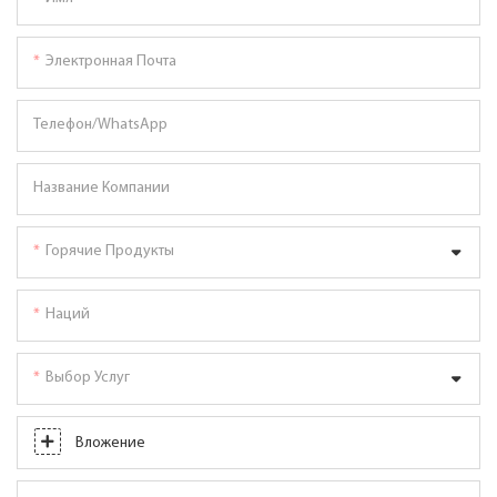
Электронная Почта
Телефон/WhatsApp
Название Компании
Горячие Продукты
Наций
Выбор Услуг
Вложение