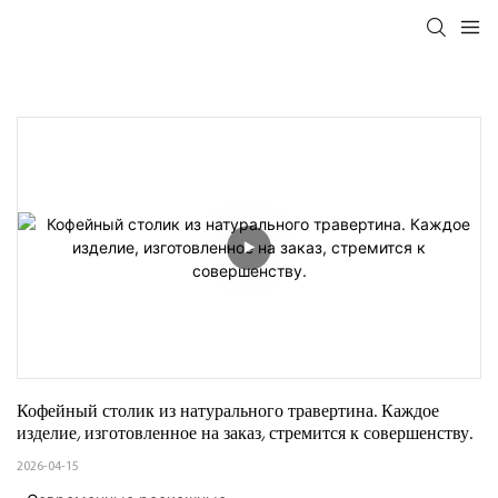
Кофейный столик из натурального травертина. Каждое 
изделие, изготовленное на заказ, стремится к совершенству.
2026-04-15