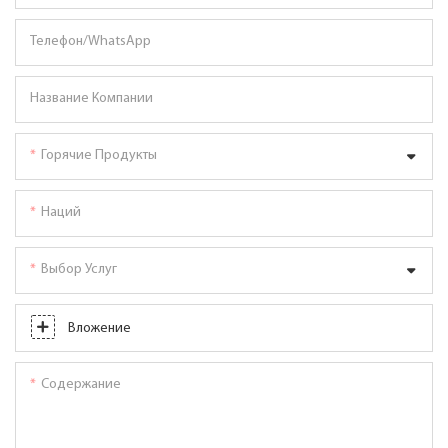
Телефон/WhatsApp
Название Компании
Горячие Продукты
Наций
Выбор Услуг
Вложение
Содержание