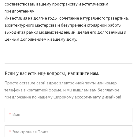
соответствовать вашему пространству и эстетическим
предпочтениям.
Инвестиция на долгие годы: сочетание натурального травертина,
архитектурного мастерства и безупречной столярной работы
выходит за рамки модных тенденций, делая его долговечным и
ценным дополнением к вашему дому.
Если у вас есть еще вопросы, напишите нам.
Просто оставьте свой адрес электронной почты или номер
телефона в контактной форме, и мы вышлем вам бесплатное
предложение по нашему широкому ассортименту дизайнов!
Имя
Электронная Почта