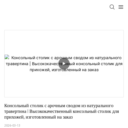
Консольный столик с арочным сводом из натурального 
травертина | Высококачественный консольный столик для 
прихожей, изготовленный на заказ
2026-03-13