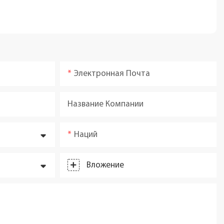
Электронная Почта
Название Компании
Наций
Вложение