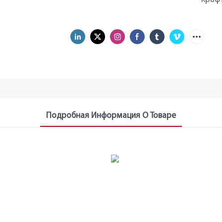
Подробная Информация О Товаре