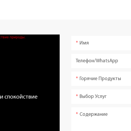
Имя
Телефон/WhatsApp
Горячие Продукты
Выбор Услуг
 и спокойствие
Содержание