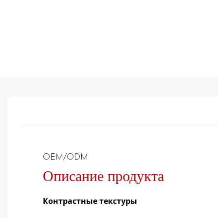
OEM/ODM
Описание продукта
Контрастные текстуры