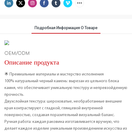
Подробная Информация О Товаре
OEM/ODM
Описание продукта
🌟 Премиальные материалы и мастерство исполнения
100% натуральный черный камень: вырезан из цельного блока
камня, что обеспечивает уникальную текстуру и непревзойденную
прочность.
Двухслойная текстура: шероховатые, необработанные внешние
края контрастируют с гладкой, глянцевой внутренней
поверхностью, создавая поразительный визуальный баланс.
Ручная работа: каждая раковина изготавливается вручную, что
делает каждое изделие уникальным произведением искусства из