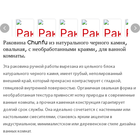
Раковина Chunfu из натурального черного камня,
овальная, с необработанными краями, для ванной
комнаты.
Эта раковина ручной работы вырезана из цельного блока
натурального черного камня, имеет грубый, неполированный
внешний край, который прекрасно контрастирует с гладкой,
глянцевой внутренней поверхностью. Органичная овальная форма и
необработанная текстура привносят нотку природы в современные
ванные комнаты, а прочная каменная конструкция гарантирует
долгий срок службы. Она идеально сочетается с настенными или
настольными смесителями, становясь ярким акцентом в
индустриальном, минималистском или деревенском стиле дизайна
ванных комнат.