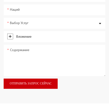
Наций
Выбор Услуг
Вложение
Содержание
ОТПРАВИТЬ ЗАПРОС СЕЙЧАС