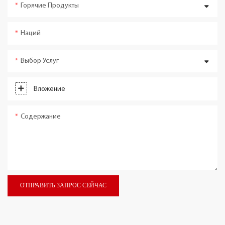
Горячие Продукты
Наций
Выбор Услуг
Вложение
Содержание
ОТПРАВИТЬ ЗАПРОС СЕЙЧАС