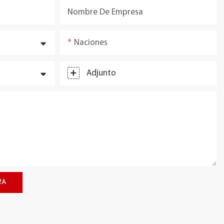
Nombre De Empresa
Naciones
Adjunto
RA