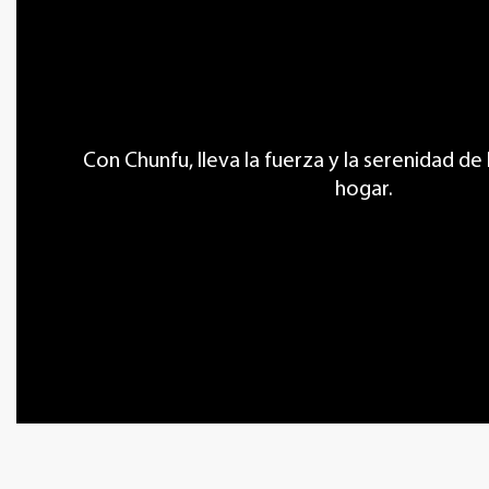
Con Chunfu, lleva la fuerza y ​​la serenidad de
hogar.