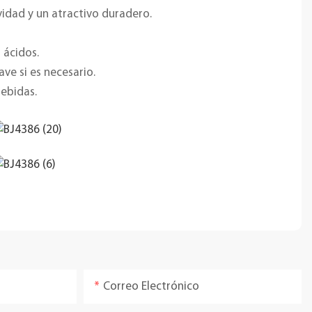
vidad y un atractivo duradero.
 ácidos.
ve si es necesario.
ebidas.
Correo Electrónico