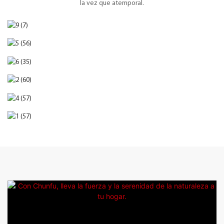
la vez que atemporal.