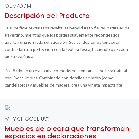
OEM/ODM
Descripción del Producto
La superficie texturizada resalta las hendiduras y fisuras naturales del
travertino, mientras que los bordes suavemente redondeados
aportan una refinada sofisticación. Sus cálidos tonos terracota
contrastan a la perfección con la textura tosca, haciendo que cada
pieza sea única.
Diseñado en un estilo rústico-moderno, combina la belleza natural
con líneas limpias. Combinado con detalles de latón (como
candelabros) y muebles de madera, crea una viñeta impactante.
WHY CHOOSE US?
Muebles de piedra que transforman
espacios en declaraciones