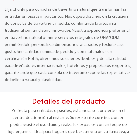
Elija Chunfu para consolas de travertino natural que transforman las
entradas en piezas impactantes. Nos especializamos en la creación
de consolas de travertino a medida, combinando la artesanía
tradicional con un diseño innovador. Nuestra experiencia profesional
en travertino natural permite servicios integrales de OEM/ODM,
permitiéndole personalizar dimensiones, acabados y texturas a su
gusto. Sin cantidad mínima de pedido y con materiales con
certificación RoHS, ofrecemos soluciones flexibles y de alta calidad
para diseñadores internacionales, hoteleros y propietarios exigentes,
garantizando que cada consola de travertino supere las expectativas
de belleza natural y durabilidad.
Detalles del producto
Perfecta para entradas o pasillos, esta mesa se convierte en el
centro de atención al instante. Su resistente construcción en
piedra resiste el uso diario y realza los espacios con un toque de
lujo orgánico. Ideal para hogares que buscan una pieza llamativa, a