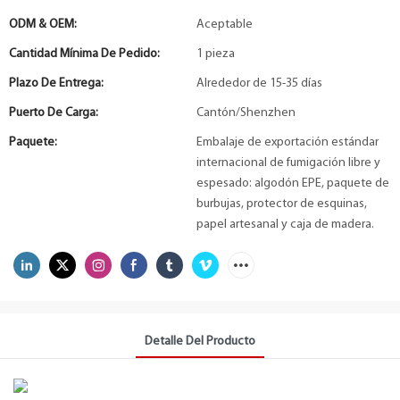
ODM & OEM:
Aceptable
Cantidad Mínima De Pedido:
1 pieza
Plazo De Entrega:
Alrededor de 15-35 días
Puerto De Carga:
Cantón/Shenzhen
Paquete:
Embalaje de exportación estándar
internacional de fumigación libre y
espesado: algodón EPE, paquete de
burbujas, protector de esquinas,
papel artesanal y caja de madera.
Detalle Del Producto