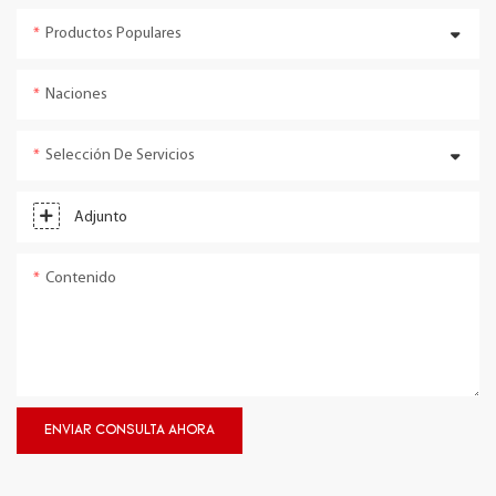
Productos Populares
Naciones
Selección De Servicios
Adjunto
Contenido
ENVIAR CONSULTA AHORA