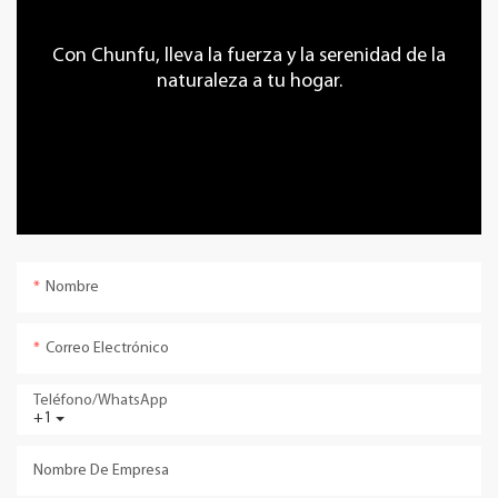
Con Chunfu, lleva la fuerza y ​​la serenidad de la
naturaleza a tu hogar.
Nombre
Correo Electrónico
Teléfono/WhatsApp
+1
Nombre De Empresa