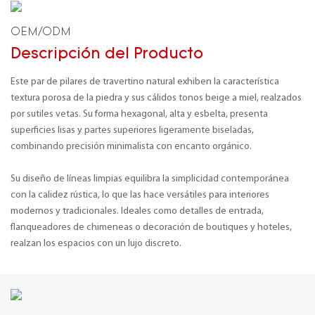
OEM/ODM
Descripción del Producto
Este par de pilares de travertino natural exhiben la característica
textura porosa de la piedra y sus cálidos tonos beige a miel, realzados
por sutiles vetas. Su forma hexagonal, alta y esbelta, presenta
superficies lisas y partes superiores ligeramente biseladas,
combinando precisión minimalista con encanto orgánico.
Su diseño de líneas limpias equilibra la simplicidad contemporánea
con la calidez rústica, lo que las hace versátiles para interiores
modernos y tradicionales. Ideales como detalles de entrada,
flanqueadores de chimeneas o decoración de boutiques y hoteles,
realzan los espacios con un lujo discreto.