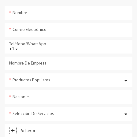
Nombre
Correo Electrónico
Teléfono/WhatsApp
+1
Nombre De Empresa
Productos Populares
Naciones
Selección De Servicios
Adjunto