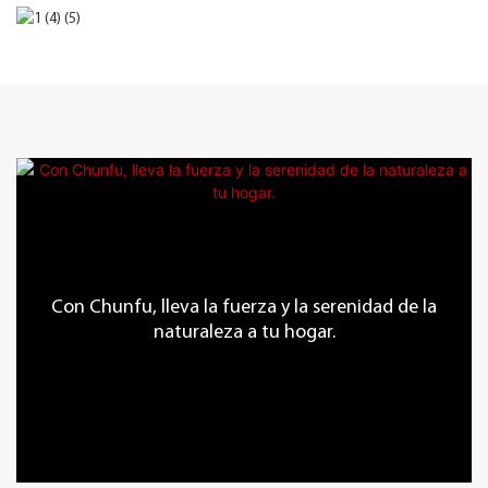
Con Chunfu, lleva la fuerza y ​​la serenidad de la
naturaleza a tu hogar.