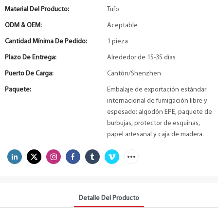
Material Del Producto:
Tufo
ODM & OEM:
Aceptable
Cantidad Mínima De Pedido:
1 pieza
Plazo De Entrega:
Alrededor de 15-35 días
Puerto De Carga:
Cantón/Shenzhen
Paquete:
Embalaje de exportación estándar
internacional de fumigación libre y
espesado: algodón EPE, paquete de
burbujas, protector de esquinas,
papel artesanal y caja de madera.
Detalle Del Producto