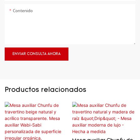
Contenido
ENVIAR CONSULTA AHORA
Productos relacionados