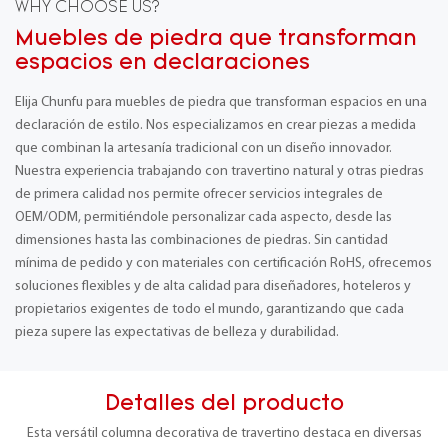
WHY CHOOSE US?
Muebles de piedra que transforman
espacios en declaraciones
Elija Chunfu para muebles de piedra que transforman espacios en una
declaración de estilo. Nos especializamos en crear piezas a medida
que combinan la artesanía tradicional con un diseño innovador.
Nuestra experiencia trabajando con travertino natural y otras piedras
de primera calidad nos permite ofrecer servicios integrales de
OEM/ODM, permitiéndole personalizar cada aspecto, desde las
dimensiones hasta las combinaciones de piedras. Sin cantidad
mínima de pedido y con materiales con certificación RoHS, ofrecemos
soluciones flexibles y de alta calidad para diseñadores, hoteleros y
propietarios exigentes de todo el mundo, garantizando que cada
pieza supere las expectativas de belleza y durabilidad.
Detalles del producto
Esta versátil columna decorativa de travertino destaca en diversas