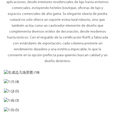
aplicaciones, desde interiores residenciales de lujo hasta entornos
comerciales, incluyendo hoteles boutique, oficinas de lujo y
espacios comerciales de alta gama. Su elegante silueta de piedra
natural no solo ofrece un soporte estructural robusto, sino que
también actúa como un cautivador elemento de diseño que
complementa diversos estilos de decoración, desde modernos
hasta rústicos. Con el respaldo de la certificación RoHS y fabricada
con estándares de exportación, cada columna promete un
rendimiento duradero y una estética impecable, lo que la
convierte en la opción perfecta para quienes buscan calidad y un
diseño distintivo.