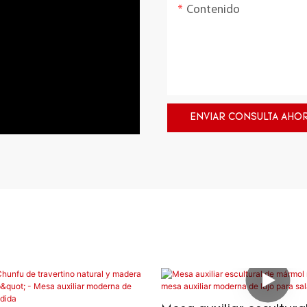
Contenido
ENVIAR CONSULTA AHO