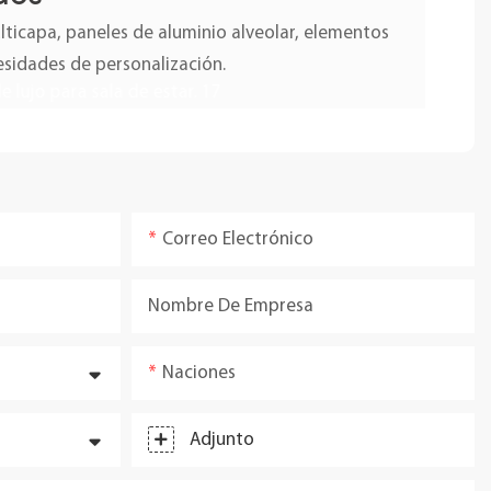
icapa, paneles de aluminio alveolar, elementos
esidades de personalización.
Correo Electrónico
Nombre De Empresa
Naciones
Adjunto