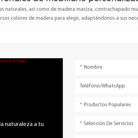
 naturales, así como de madera maciza, contrachapado mult
ersos colores de madera para elegir, adaptándonos a sus nec
Nombre
Teléfono/WhatsApp
Productos Populares
Selección De Servicios
 la naturaleza a tu