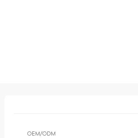
OEM/ODM