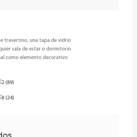
 travertino, una tapa de vidrio
quier sala de estar o dormitorio
onal como elemento decorativo
dos