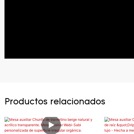
Productos relacionados