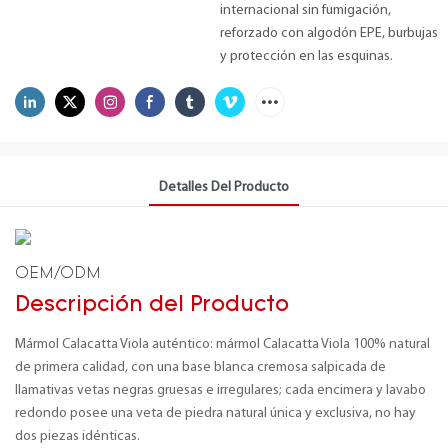
internacional sin fumigación,
reforzado con algodón EPE, burbujas
y protección en las esquinas.
Detalles Del Producto
OEM/ODM
Descripción del Producto
Mármol Calacatta Viola auténtico: mármol Calacatta Viola 100% natural
de primera calidad, con una base blanca cremosa salpicada de
llamativas vetas negras gruesas e irregulares; cada encimera y lavabo
redondo posee una veta de piedra natural única y exclusiva, no hay
dos piezas idénticas.