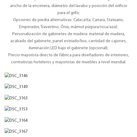
ancho de la encimera, diámetro del lavabo y posición del orificio
para el grifo;
Opciones de piedra alternativas: Calacatta, Carrara, Statuario,
Emperador, Travertino, Ónix, mármol púrpura/rosa/azul;
Personalización de gabinetes de madera: material de madera,
acabado del gabinete, panel estriado/liso, cantidad de cajones,
iluminación LED bajo el gabinete (opcional);
Precio mayorista directo de fábrica para diseñadores de interiores,
contratistas hoteleros y mayoristas de muebles a nivel mundial.