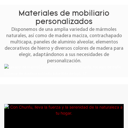
Materiales de mobiliario
personalizados
Disponemos de una amplia variedad de mármoles
naturales, así como de madera maciza, contrachapado
multicapa, paneles de aluminio alveolar, elementos
decorativos de hierro y diversos colores de madera para
elegir, adaptándonos a sus necesidades de
personalización.