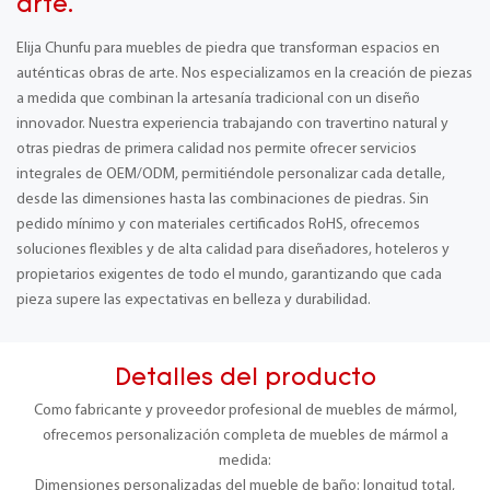
arte.
Elija Chunfu para muebles de piedra que transforman espacios en
auténticas obras de arte. Nos especializamos en la creación de piezas
a medida que combinan la artesanía tradicional con un diseño
innovador. Nuestra experiencia trabajando con travertino natural y
otras piedras de primera calidad nos permite ofrecer servicios
integrales de OEM/ODM, permitiéndole personalizar cada detalle,
desde las dimensiones hasta las combinaciones de piedras. Sin
pedido mínimo y con materiales certificados RoHS, ofrecemos
soluciones flexibles y de alta calidad para diseñadores, hoteleros y
propietarios exigentes de todo el mundo, garantizando que cada
pieza supere las expectativas en belleza y durabilidad.
Detalles del producto
Como fabricante y proveedor profesional de muebles de mármol,
ofrecemos personalización completa de muebles de mármol a
medida:
Dimensiones personalizadas del mueble de baño: longitud total,