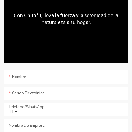
Con Chunfu, lleva la fuerza y ​​la serenidad de la
naturaleza a tu hogar.
Nombre
Correo Electrónico
Teléfono/WhatsApp
+1
Nombre De Empresa