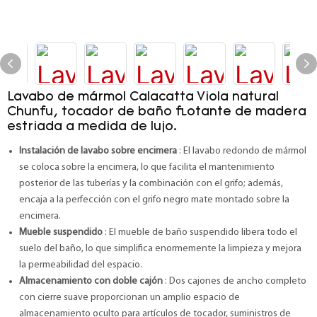
Lavabo de mármol Calacatta Viola natural
Chunfu, tocador de baño flotante de madera
estriada a medida de lujo.
Instalación de lavabo sobre encimera
: El lavabo redondo de mármol
se coloca sobre la encimera, lo que facilita el mantenimiento
posterior de las tuberías y la combinación con el grifo; además,
encaja a la perfección con el grifo negro mate montado sobre la
encimera.
Mueble suspendido
: El mueble de baño suspendido libera todo el
suelo del baño, lo que simplifica enormemente la limpieza y mejora
la permeabilidad del espacio.
Almacenamiento con doble cajón
: Dos cajones de ancho completo
con cierre suave proporcionan un amplio espacio de
almacenamiento oculto para artículos de tocador, suministros de