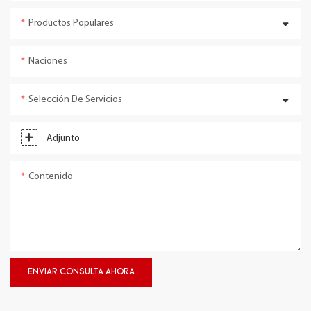
Productos Populares
Naciones
Selección De Servicios
Adjunto
Contenido
ENVIAR CONSULTA AHORA