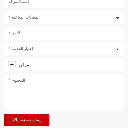
اسم الشركة
المنتجات الساخنة
الأمم
اختيار الخدمة
مرفق
المحتوى
إرسال الاستفسار الآن