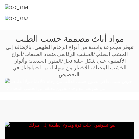
مواد أثاث مصممة حسب الطلب
تتوفر مجموعة واسعة من أنواع الرخام الطبيعي، بالإضافة إلى
الخشب الصلب/الخشب الرقائقي متعدد الطبقات/ألواح
الألمنيوم على شكل خلية نحل/الفنون الحديدية وألوان
الخشب المختلفة للاختيار من بينها، لتلبية احتياجاتك في
التخصيص.