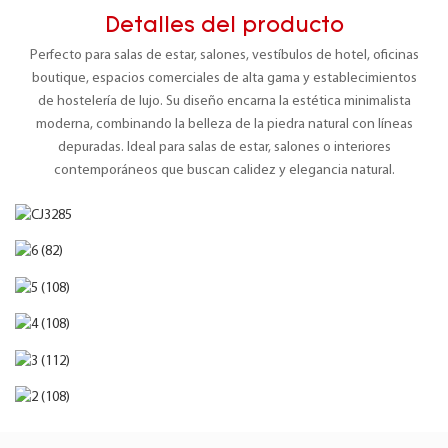
Detalles del producto
Perfecto para salas de estar,
salones, vestíbulos de hotel, oficinas
boutique, espacios comerciales de alta gama y establecimientos
de hostelería de lujo.
Su diseño encarna
la estética minimalista
moderna, combinando la belleza de la piedra natural con líneas
depuradas. Ideal para salas de estar, salones o interiores
contemporáneos que buscan calidez y elegancia natural.