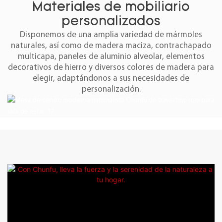
Materiales de mobiliario
personalizados
Disponemos de una amplia variedad de mármoles
naturales, así como de madera maciza, contrachapado
multicapa, paneles de aluminio alveolar, elementos
decorativos de hierro y diversos colores de madera para
elegir, adaptándonos a sus necesidades de
personalización.