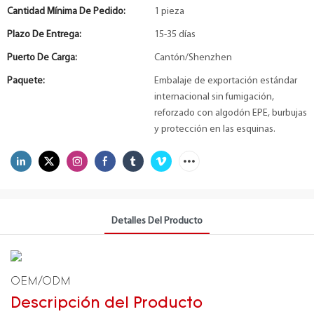
Cantidad Mínima De Pedido:
1 pieza
Plazo De Entrega:
15-35 días
Puerto De Carga:
Cantón/Shenzhen
Paquete:
Embalaje de exportación estándar
internacional sin fumigación,
reforzado con algodón EPE, burbujas
y protección en las esquinas.
Detalles Del Producto
OEM/ODM
Descripción del Producto