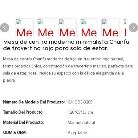
Mesa de centro moderna minimalista Chunfu
de travertino rojo para sala de estar.
Mesa de centro Chunfu moderna de lujo en travertino rojo natural,
forma orgánica única, construcción de travertino macizo, perfecta para
sala de estar, hotel, realce su espacio con la cálida elegancia de la
piedra.
Número De Modelo Del Producto:
CJHODS-3285
Tamaño Del Producto:
120*65*35 cm
Material Del Producto:
Mármol natural
ODM & OEM:
Aceptable