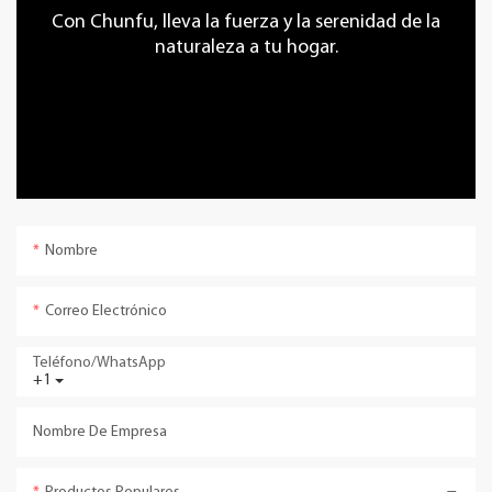
Con Chunfu, lleva la fuerza y ​​la serenidad de la
naturaleza a tu hogar.
Nombre
Correo Electrónico
Teléfono/WhatsApp
+1
Nombre De Empresa