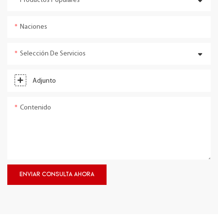
Productos Populares
Naciones
Selección De Servicios
Adjunto
Contenido
ENVIAR CONSULTA AHORA