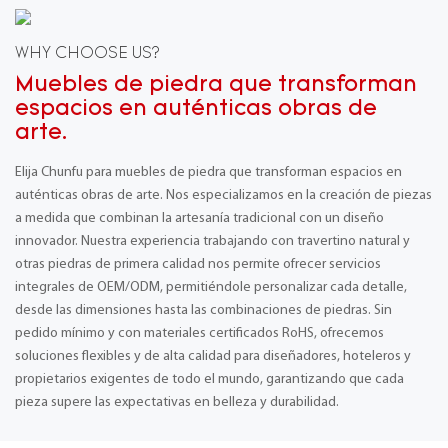
WHY CHOOSE US?
Muebles de piedra que transforman
espacios en auténticas obras de
arte.
Elija Chunfu para muebles de piedra que transforman espacios en
auténticas obras de arte. Nos especializamos en la creación de piezas
a medida que combinan la artesanía tradicional con un diseño
innovador. Nuestra experiencia trabajando con travertino natural y
otras piedras de primera calidad nos permite ofrecer servicios
integrales de OEM/ODM, permitiéndole personalizar cada detalle,
desde las dimensiones hasta las combinaciones de piedras. Sin
pedido mínimo y con materiales certificados RoHS, ofrecemos
soluciones flexibles y de alta calidad para diseñadores, hoteleros y
propietarios exigentes de todo el mundo, garantizando que cada
pieza supere las expectativas en belleza y durabilidad.