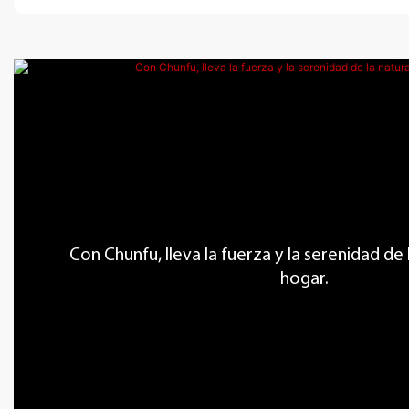
Con Chunfu, lleva la fuerza y ​​la serenidad de
hogar.