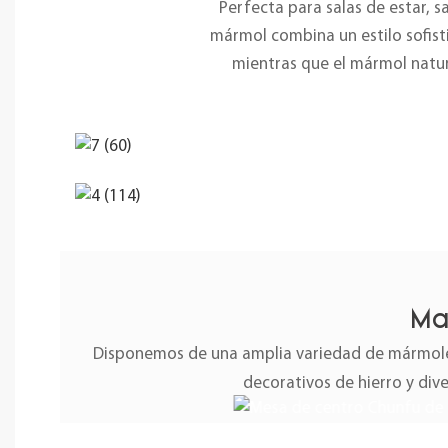
Perfecta para salas de estar, 
mármol combina un estilo sofistic
mientras que el mármol natura
Ma
Disponemos de una amplia variedad de mármoles
decorativos de hierro y div