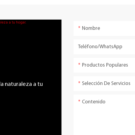
Nombre
Teléfono/WhatsApp
Productos Populares
Selección De Servicios
 la naturaleza a tu
Contenido