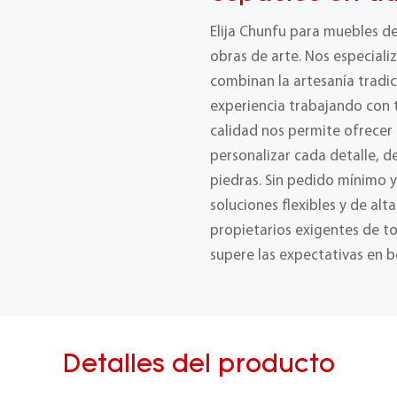
Elija Chunfu para muebles d
obras de arte. Nos especial
combinan la artesanía tradic
experiencia trabajando con t
calidad nos permite ofrecer
personalizar cada detalle, 
piedras. Sin pedido mínimo 
soluciones flexibles y de alt
propietarios exigentes de t
supere las expectativas en b
Detalles del producto