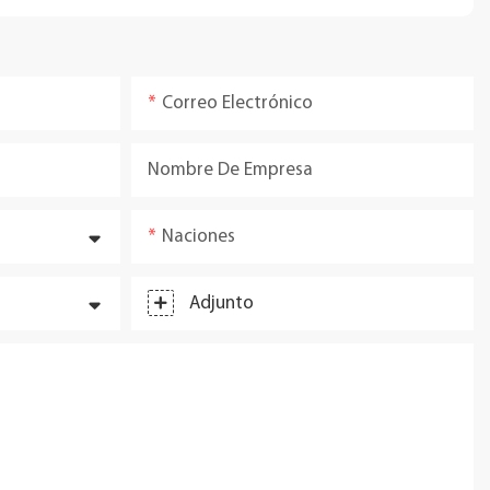
Correo Electrónico
Nombre De Empresa
Naciones
Adjunto