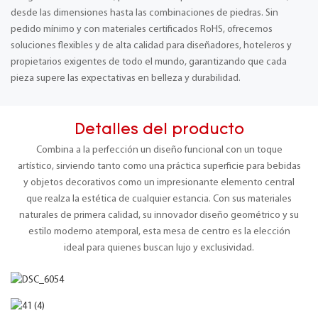
desde las dimensiones hasta las combinaciones de piedras. Sin
pedido mínimo y con materiales certificados RoHS, ofrecemos
soluciones flexibles y de alta calidad para diseñadores, hoteleros y
propietarios exigentes de todo el mundo, garantizando que cada
pieza supere las expectativas en belleza y durabilidad.
Detalles del producto
Combina a la perfección un diseño funcional con un toque
artístico, sirviendo tanto como una práctica superficie para bebidas
y objetos decorativos como un impresionante elemento central
que realza la estética de cualquier estancia. Con sus materiales
naturales de primera calidad, su innovador diseño geométrico y su
estilo moderno atemporal, esta mesa de centro es la elección
ideal para quienes buscan lujo y exclusividad.