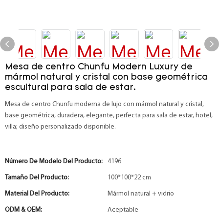
Mesa de centro Chunfu Modern Luxury de
mármol natural y cristal con base geométrica
escultural para sala de estar.
Mesa de centro Chunfu moderna de lujo con mármol natural y cristal,
base geométrica, duradera, elegante, perfecta para sala de estar, hotel,
villa; diseño personalizado disponible.
Número De Modelo Del Producto:
4196
Tamaño Del Producto:
100*100*22 cm
Material Del Producto:
Mármol natural + vidrio
ODM & OEM:
Aceptable