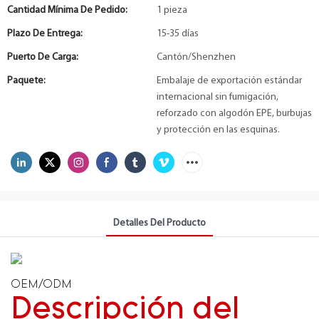
Cantidad Mínima De Pedido:
1 pieza
Plazo De Entrega:
15-35 días
Puerto De Carga:
Cantón/Shenzhen
Paquete:
Embalaje de exportación estándar
internacional sin fumigación,
reforzado con algodón EPE, burbujas
y protección en las esquinas.
Detalles Del Producto
OEM/ODM
Descripción del