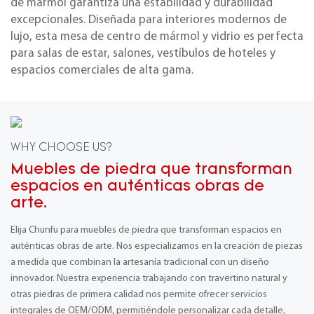
de mármol garantiza una estabilidad y durabilidad
excepcionales. Diseñada para interiores modernos de
lujo, esta mesa de centro de mármol y vidrio es perfecta
para salas de estar, salones, vestíbulos de hoteles y
espacios comerciales de alta gama.
WHY CHOOSE US?
Muebles de piedra que transforman
espacios en auténticas obras de
arte.
Elija Chunfu para muebles de piedra que transforman espacios en
auténticas obras de arte. Nos especializamos en la creación de piezas
a medida que combinan la artesanía tradicional con un diseño
innovador. Nuestra experiencia trabajando con travertino natural y
otras piedras de primera calidad nos permite ofrecer servicios
integrales de OEM/ODM, permitiéndole personalizar cada detalle,