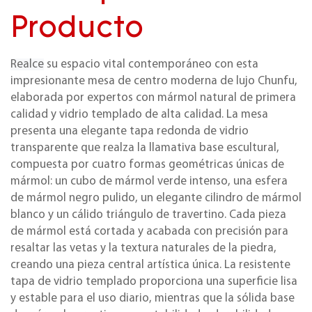
Producto
Realce
su espacio vital contemporáneo con esta
impresionante mesa de centro moderna de lujo Chunfu,
elaborada por expertos con mármol natural de primera
calidad y vidrio templado de alta calidad. La mesa
presenta una elegante tapa redonda de vidrio
transparente que realza la llamativa base escultural,
compuesta por cuatro formas geométricas únicas de
mármol: un cubo de mármol verde intenso, una esfera
de mármol negro pulido, un elegante cilindro de mármol
blanco y un cálido triángulo de travertino. Cada pieza
de mármol está cortada y acabada con precisión para
resaltar las vetas y la textura naturales de la piedra,
creando una pieza central artística única. La resistente
tapa de vidrio templado proporciona una superficie lisa
y estable para el uso diario, mientras que la sólida base