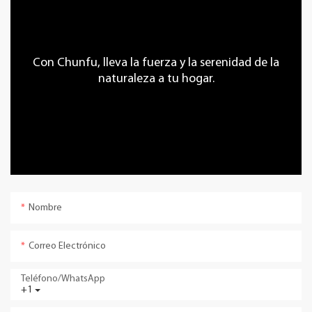
Con Chunfu, lleva la fuerza y ​​la serenidad de la
naturaleza a tu hogar.
Nombre
Correo Electrónico
Teléfono/WhatsApp
+1