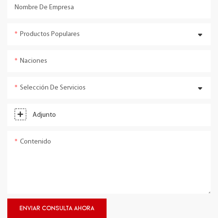
Nombre De Empresa
Productos Populares
Naciones
Selección De Servicios
Adjunto
Contenido
ENVIAR CONSULTA AHORA