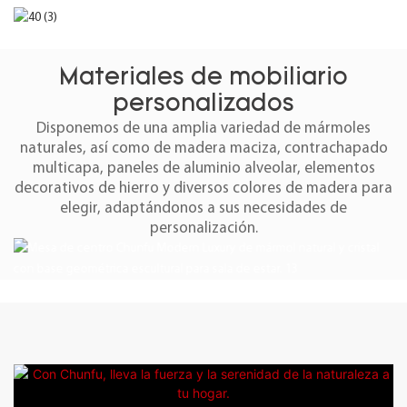
Materiales de mobiliario
personalizados
Disponemos de una amplia variedad de mármoles
naturales, así como de madera maciza, contrachapado
multicapa, paneles de aluminio alveolar, elementos
decorativos de hierro y diversos colores de madera para
elegir, adaptándonos a sus necesidades de
personalización.